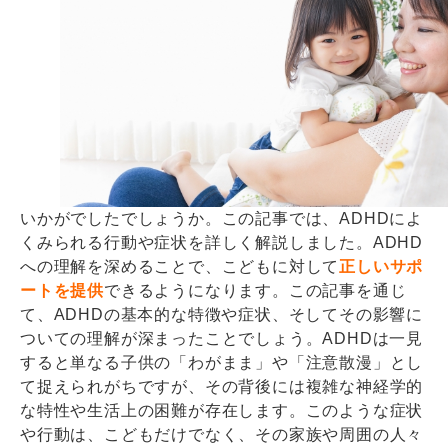
いかがでしたでしょうか。この記事では、ADHDによ
くみられる行動や症状を詳しく解説しました。ADHD
への理解を深めることで、こどもに対して
正しいサポ
ートを提供
できるようになります。この記事を通じ
て、ADHDの基本的な特徴や症状、そしてその影響に
ついての理解が深まったことでしょう。ADHDは一見
すると単なる子供の「わがまま」や「注意散漫」とし
て捉えられがちですが、その背後には複雑な神経学的
な特性や生活上の困難が存在します。このような症状
や行動は、こどもだけでなく、その家族や周囲の人々