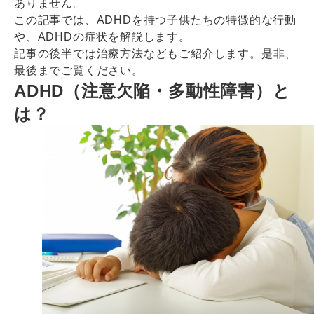
ありません。
この記事では、ADHDを持つ子供たちの特徴的な行動
や、ADHDの症状を解説します。
記事の後半では治療方法などもご紹介します。是非、
最後までご覧ください。
ADHD（注意欠陥・多動性障害）と
は？