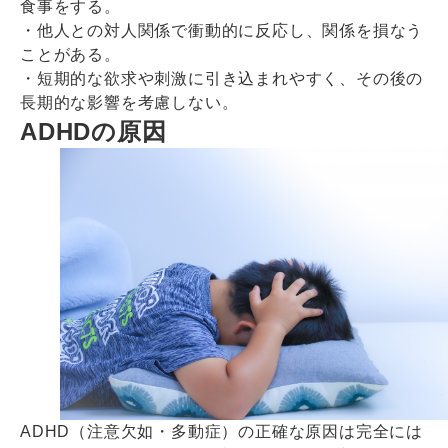
食事をする。
・他人との対人関係で衝動的に反応し、関係を損なう
ことがある。
・短期的な欲求や刺激に引き込まれやすく、その後の
長期的な影響を考慮しない。
ADHDの原因
ADHD（注意欠如・多動症）の正確な原因は完全には