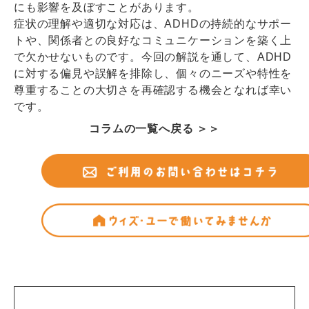
にも影響を及ぼすことがあります。
症状の理解や適切な対応は、ADHDの持続的なサポー
トや、関係者との良好なコミュニケーションを築く上
で欠かせないものです。今回の解説を通して、ADHD
に対する偏見や誤解を排除し、個々のニーズや特性を
尊重することの大切さを再確認する機会となれば幸い
です。
コラムの一覧へ戻る ＞＞