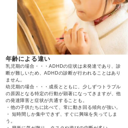
年齢による違い
乳児期の場合・・・ADHDの症状は未発達であり、診
断が難しいため、ADHDの診断が行われることはあり
ません。
幼児期の場合・・・成長とともに、少しずつトラブル
の原因となる特定の行動が顕著になってきますが、他
の発達障害と症状が共通することも。
・他の子供たちに比べて、常に動き回る傾向が強い。
・ 短時間しか集中できず、すぐに興味を失ってしま
う。
・ 簡単に気が散り、タスクや遊びの中断が多い。