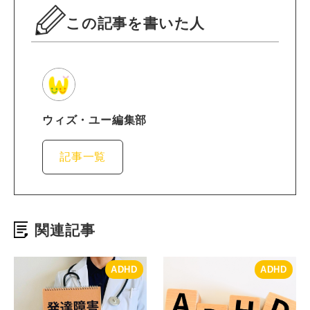
この記事を書いた人
ウィズ・ユー編集部
記事一覧
関連記事
ADHD
ADHD