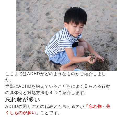
ここまではADHDがどのようなものかご紹介しまし
た。
実際にADHDを抱えているこどもによく見られる行動
の具体例と対処方法を４つご紹介します。
忘れ物が多い
ADHDの困りごとの代表とも言えるのが
「忘れ物・失
くしものが多い
」ことです。