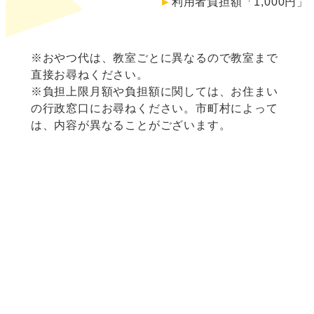
►
利用者負担額「1,000円」
※おやつ代は、教室ごとに異なるので教室まで
直接お尋ねください。
※負担上限月額や負担額に関しては、お住まい
の行政窓口にお尋ねください。市町村によって
は、内容が異なることがございます。