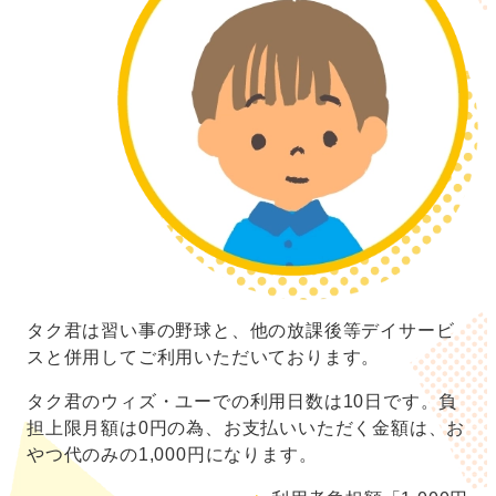
タク君は習い事の野球と、他の放課後等デイサービ
スと併用してご利用いただいております。
タク君のウィズ・ユーでの利用日数は10日です。負
担上限月額は0円の為、お支払いいただく金額は、お
やつ代のみの1,000円になります。