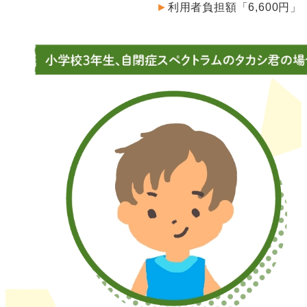
►
利用者負担額「6,600円」