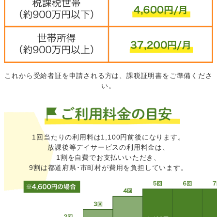
これから受給者証を申請される方は、課税証明書をご準備くださ
い。
1回当たりの利用料は1,100円前後になります。
放課後等デイサービスの利用料金は、
1割を自費でお支払いいただき、
9割は都道府県･市町村が費用を負担しています。