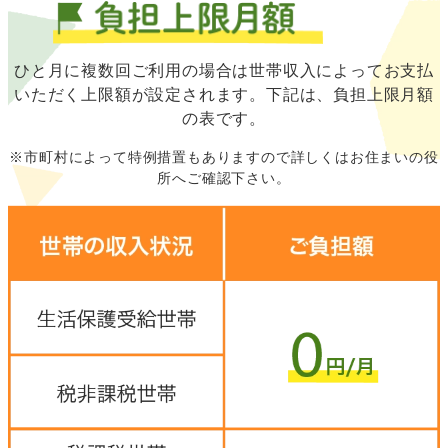
ひと月に複数回ご利用の場合は世帯収入によってお支払
いただく上限額が設定されます。下記は、負担上限月額
の表です。
※市町村によって特例措置もありますので詳しくはお住まいの役
所へご確認下さい。