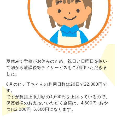
夏休みで学校がお休みのため、祝日と日曜日を除い
て朝から放課後等デイサービスをご利用いただきま
した。
8月のヒデ子ちゃんの利用日数は20日で22,000円で
す。
ですが負担上限月額の4,600円を上回っているので、
保護者様のお支払いいただく金額は、4,600円+おや
つ代2,000円=6,600円になります。