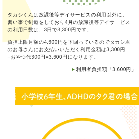
タカシくんは放課後等デイサービスの利用以外に、
習い事で剣道をしており4月の放課後等デイサービス
の利用日数は、3日で3,300円です。
負担上限月額の4,600円を下回っているのでタカシ君
のお母さんにお支払いいただく利用金額は3,300円
+おやつ代300円=3,600円になります。
►
利用者負担額「3,600円」