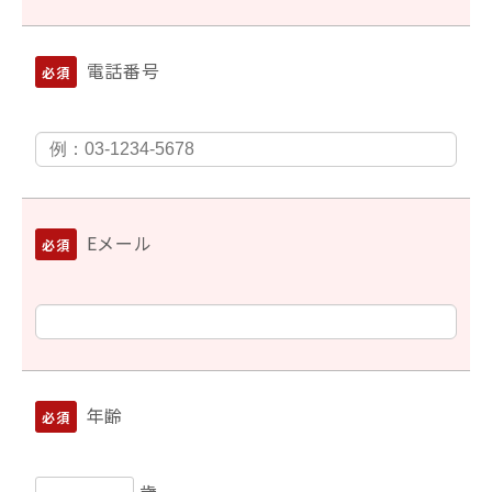
電話番号
Eメール
年齢