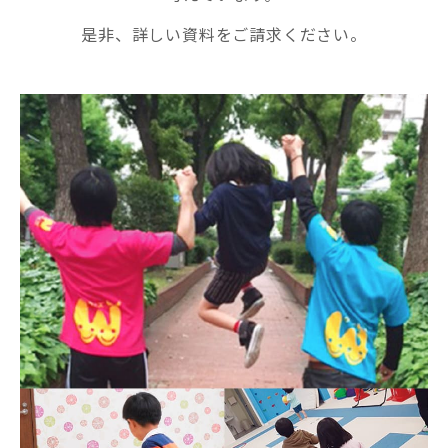
是非、詳しい資料をご請求ください。