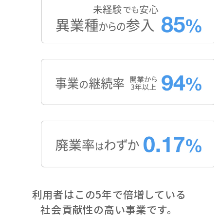
利用者はこの5年で倍増している
社会貢献性の高い事業です。