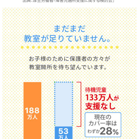
まだまだ
教室が足りていません。
お子様のために保護者の方々が
教室開所を待ち望んでいます。