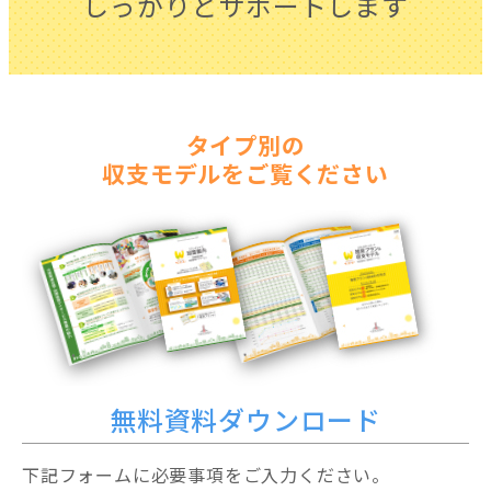
しっかりとサポートします
タイプ別の
収支モデルをご覧ください
無料資料ダウンロード
下記フォームに必要事項をご入力ください。