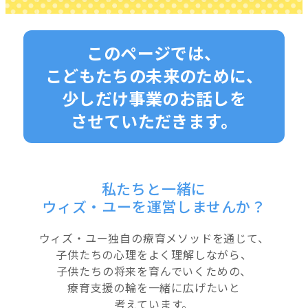
このページでは、
こどもたちの未来のために、
少しだけ事業のお話しを
させていただきます。
私たちと一緒に
ウィズ・ユーを運営しませんか？
ウィズ・ユー独自の療育メソッドを通じて、
子供たちの心理をよく理解しながら、
子供たちの将来を育んでいくための、
療育支援の輪を一緒に広げたいと
考えています。