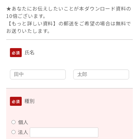
★あなたにお伝えしたいことが本ダウンロード資料の
10倍ございます。
【もっと詳しい資料】の郵送をご希望の場合は無料で
お送りいたします。
氏名
種別
個人
法人