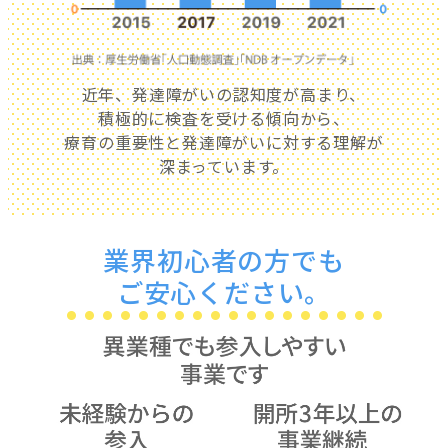
近年、発達障がいの認知度が高まり、
積極的に検査を受ける傾向から、
療育の重要性と発達障がいに対する理解が
深まっています。
業界初心者の方でも
ご安心ください。