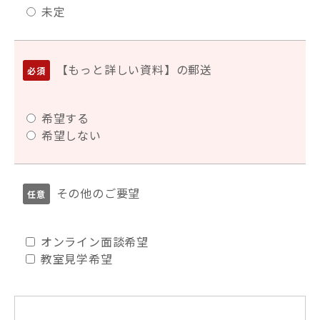
未定
【もっと詳しい資料】の郵送
希望する
希望しない
その他のご要望
オンライン面談希望
教室見学希望