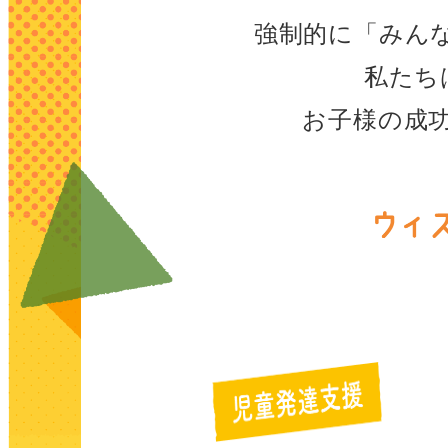
強制的に「みん
私たち
お子様の成