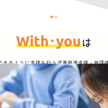
できるように支援を行う児童発達支援・放課