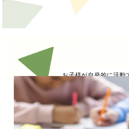
お子様が自発的に活動