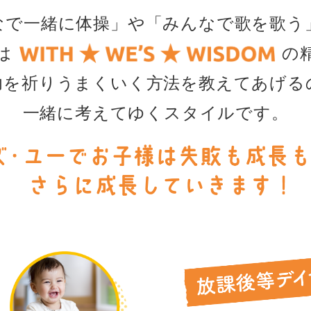
なで一緒に体操」や「みんなで歌を歌う
は
の
功を祈りうまくいく方法を教えてあげる
一緒に考えてゆくスタイルです。