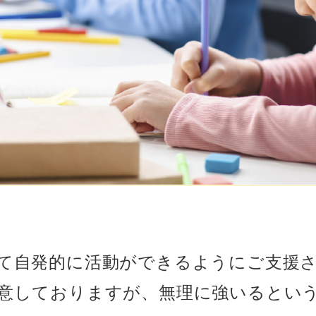
て自発的に活動ができるようにご支援
意しておりますが、無理に強いるとい