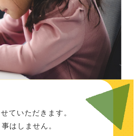
させていただきます。
う事はしません。