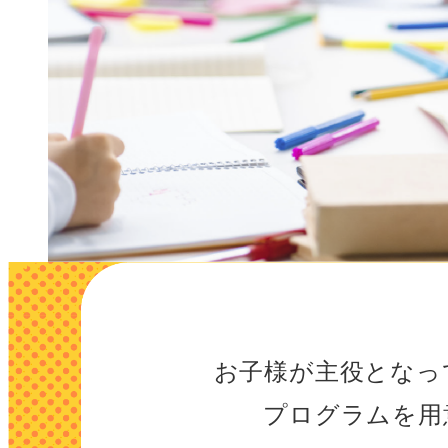
お子様が主役となっ
プログラムを用