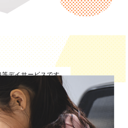
後等デイサービスです。