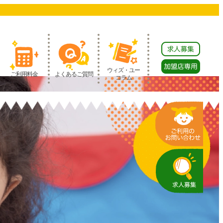
ウィズ・ユー
ご利用料金
よくあるご質問
コラム