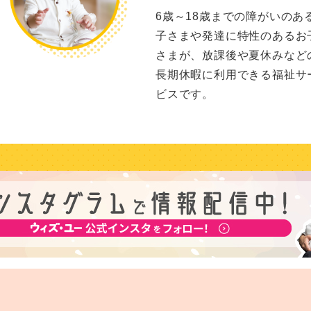
6歳～18歳までの障がいのあ
子さまや発達に特性のあるお
さまが、放課後や夏休みなど
長期休暇に利用できる福祉サ
ビスです。