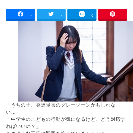
-
-
0
「うちの子、発達障害のグレーゾーンかもしれな
い…」
「中学生のこどもの行動が気になるけど、どう対応す
ればいいの？」