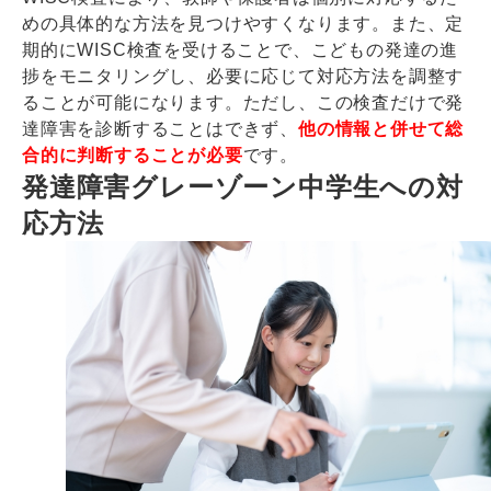
めの具体的な方法を見つけやすくなります。また、定
期的にWISC検査を受けることで、こどもの発達の進
捗をモニタリングし、必要に応じて対応方法を調整す
ることが可能になります。ただし、この検査だけで発
達障害を診断することはできず、
他の情報と併せて総
合的に判断することが必要
です。
発達障害グレーゾーン中学生への対
応方法