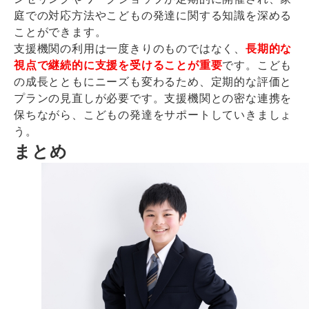
庭での対応方法やこどもの発達に関する知識を深める
ことができます。
支援機関の利用は一度きりのものではなく、
長期的な
視点で継続的に支援を受けることが重要
です。こども
の成長とともにニーズも変わるため、定期的な評価と
プランの見直しが必要です。支援機関との密な連携を
保ちながら、こどもの発達をサポートしていきましょ
う。
まとめ