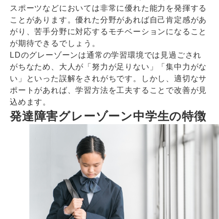
スポーツなどにおいては非常に優れた能力を発揮する
ことがあります。優れた分野があれば自己肯定感があ
がり、苦手分野に対応するモチベーションになること
が期待できるでしょう。
LDのグレーゾーンは通常の学習環境では見過ごされ
がちなため、大人が「努力が足りない」「集中力がな
い」といった誤解をされがちです。しかし、適切なサ
ポートがあれば、学習方法を工夫することで改善が見
込めます。
発達障害グレーゾーン中学生の特徴