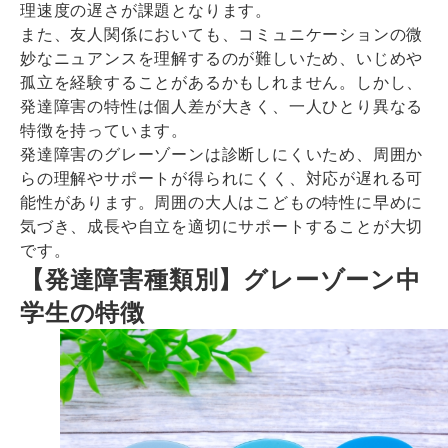
理速度の遅さが課題となります。
また、友人関係においても、コミュニケーションの微
妙なニュアンスを理解するのが難しいため、いじめや
孤立を経験することがあるかもしれません。しかし、
発達障害の特性は個人差が大きく、一人ひとり異なる
特徴を持っています。
発達障害のグレーゾーンは診断しにくいため、周囲か
らの理解やサポートが得られにくく、対応が遅れる可
能性があります。周囲の大人はこどもの特性に早めに
気づき、成長や自立を適切にサポートすることが大切
です。
【発達障害種類別】グレーゾーン中
学生の特徴