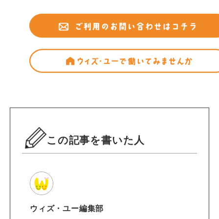
この記事を書いた人
ウィズ・ユー編集部