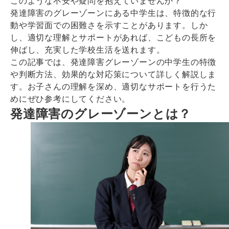
このような不安や疑問を抱えていませんか？
発達障害のグレーゾーンにある中学生は、特徴的な行
動や学習面での困難さを示すことがあります。しか
し、適切な理解とサポートがあれば、こどもの長所を
伸ばし、充実した学校生活を送れます。
この記事では、発達障害グレーゾーンの中学生の特徴
や判断方法、効果的な対応策について詳しく解説しま
す。お子さんの理解を深め、適切なサポートを行うた
めにぜひ参考にしてください。
発達障害のグレーゾーンとは？