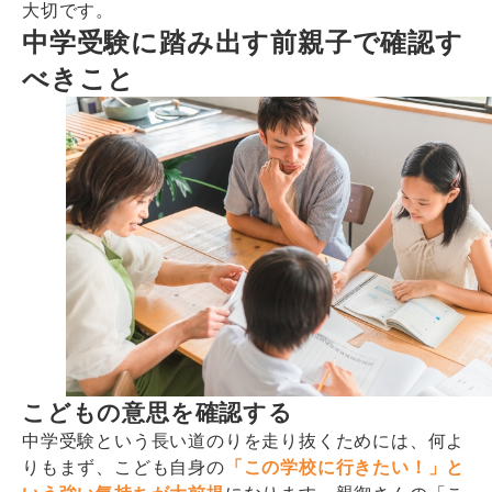
大切です。
中学受験に踏み出す前親子で確認す
べきこと
こどもの意思を確認する
中学受験という長い道のりを走り抜くためには、何よ
りもまず、こども自身の
「この学校に行きたい！」と