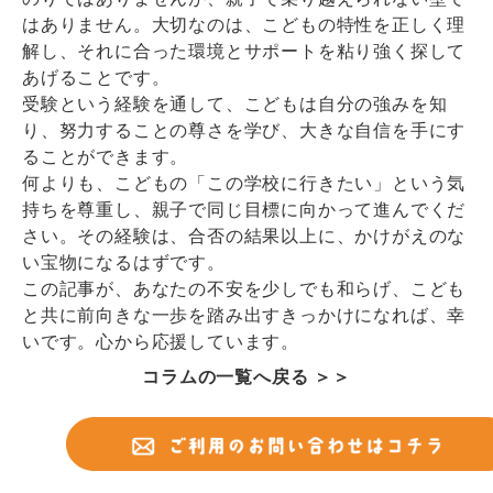
はありません。大切なのは、こどもの特性を正しく理
解し、それに合った環境とサポートを粘り強く探して
あげることです。
受験という経験を通して、こどもは自分の強みを知
り、努力することの尊さを学び、大きな自信を手にす
ることができます。
何よりも、こどもの「この学校に行きたい」という気
持ちを尊重し、親子で同じ目標に向かって進んでくだ
さい。その経験は、合否の結果以上に、かけがえのな
い宝物になるはずです。
この記事が、あなたの不安を少しでも和らげ、こども
と共に前向きな一歩を踏み出すきっかけになれば、幸
いです。心から応援しています。
コラムの一覧へ戻る ＞＞