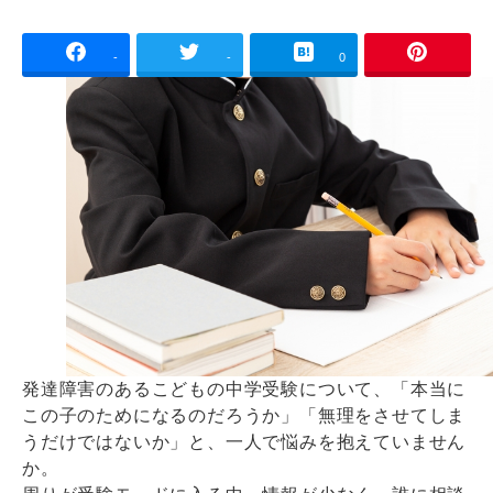
-
-
0
発達障害のあるこどもの中学受験について、「本当に
この子のためになるのだろうか」「無理をさせてしま
うだけではないか」と、一人で悩みを抱えていません
か。