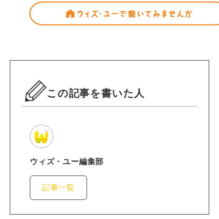
この記事を書いた人
ウィズ・ユー編集部
記事一覧