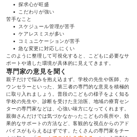
探求心が旺盛
こだわりが強い
苦手なこと
スケジュール管理が苦手
ケアレスミスが多い
コミュニケーションが苦手
急な変更に対応しにくい
このように整理して可視化すると、こどもに必要なサ
ポートや適した環境が具体的に見えてきます。
専門家の意見を聞く
親子だけで悩みを抱え込まず、学校の先生や医師、カ
ウンセラーといった、第三者の専門的な意見を積極的
に取り入れましょう。普段のこどもの様子をよく知る
学校の先生や、診断を受けた主治医、地域の療育セン
ターの専門家などは、心強い味方になってくれます。
親御さんだけでは気づかなかったこどもの長所や、効
果的なサポートの方法など、客観的な視点からのアド
バイスがもらえるはずです。たくさんの専門家をチー