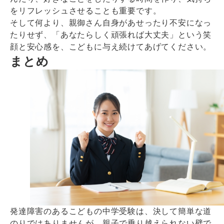
をリフレッシュさせることも重要です。
そして何より、親御さん自身があせったり不安になっ
たりせず、「あなたらしく頑張れば大丈夫」という笑
顔と安心感を、こどもに与え続けてあげてください。
まとめ
発達障害のあるこどもの中学受験は、決して簡単な道
のりではありませんが、親子で乗り越えられない壁で