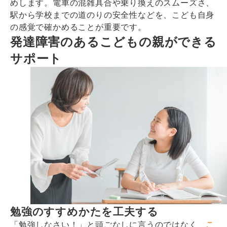
めします。電車の混雑具合や乗り換えのスムーズさ、
駅から学校までの道のりの安全性などを、こども自身
の感覚で確かめることが重要です。
発達障害のあるこどもの親ができる
サポート
勉強のすすめかたを工夫する
「勉強しなさい！」と頭ごなしに言うのではなく、
こ