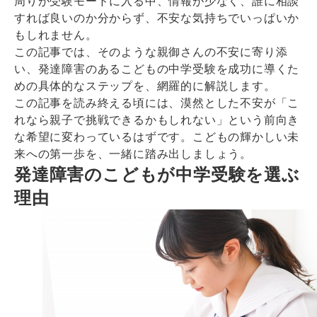
周りが受験モードに入る中、情報が少なく、誰に相談
すれば良いのか分からず、不安な気持ちでいっぱいか
もしれません。
この記事では、そのような親御さんの不安に寄り添
い、発達障害のあるこどもの中学受験を成功に導くた
めの具体的なステップを、網羅的に解説します。
この記事を読み終える頃には、漠然とした不安が「こ
れなら親子で挑戦できるかもしれない」という前向き
な希望に変わっているはずです。こどもの輝かしい未
来への第一歩を、一緒に踏み出しましょう。
発達障害のこどもが中学受験を選ぶ
理由