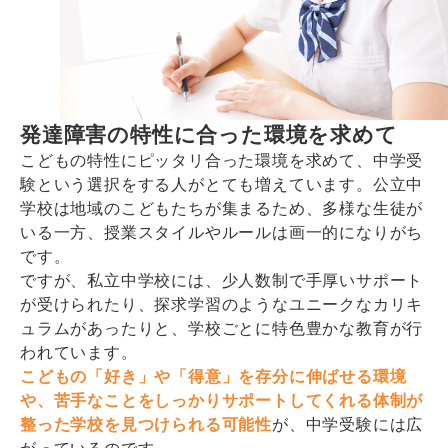
発達障害の特性に合った環境を求めて
こどもの特性にピッタリ合った環境を求めて、中学受
験という選択をする人がとても増えています。公立中
学校は地域のこどもたちが集まるため、多様な生徒が
いる一方、授業スタイルやルールは画一的になりがち
です。
ですが、私立中学校には、少人数制で手厚いサポート
が受けられたり、探求学習のようなユニークなカリキ
ュラムがあったりと、学校ごとに特色豊かな教育が行
われています。
こどもの「好き」や「得意」を存分に伸ばせる環境
や、苦手なことをしっかりサポートしてくれる体制が
整った学校を見つけられる可能性
が、中学受験には広