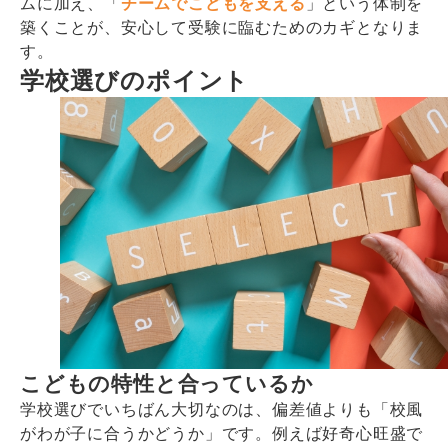
ムに加え、「
チームでこどもを支える
」という体制を
築くことが、安心して受験に臨むためのカギとなりま
す。
学校選びのポイント
こどもの特性と合っているか
学校選びでいちばん大切なのは、偏差値よりも「校風
がわが子に合うかどうか」です。例えば好奇心旺盛で