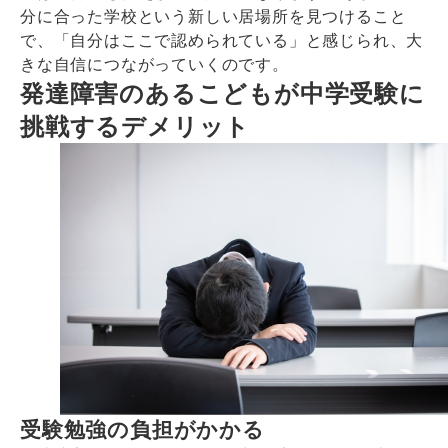
分に合った学校という新しい居場所を見つけること
で、「自分はここで認められている」と感じられ、大
きな自信につながっていくのです。
発達障害のあるこどもが中学受験に
挑戦するデメリット
受験勉強の負担がかかる