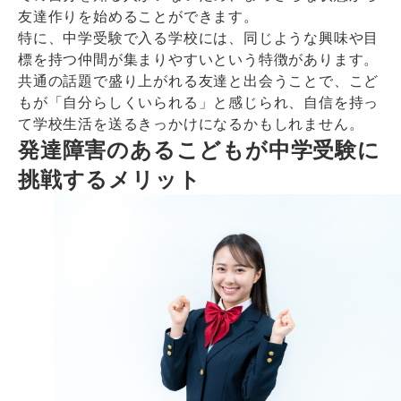
友達作りを始めることができます。
特に、中学受験で入る学校には、同じような興味や目
標を持つ仲間が集まりやすいという特徴があります。
共通の話題で盛り上がれる友達と出会うことで、こど
もが「自分らしくいられる」と感じられ、自信を持っ
て学校生活を送るきっかけになるかもしれません。
発達障害のあるこどもが中学受験に
挑戦するメリット