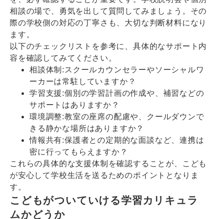
相談の場で、勇気を出して質問してみましょう。その
際の学校側の対応の丁寧さも、大切な判断材料になり
ます。
以下のチェックリストを参考に、具体的なサポート内
容を確認してみてください。
相談体制:スクールカウンセラーやソーシャルワ
ーカーは常駐していますか？
学習支援:個別の学習計画の作成や、補習などの
サポートはありますか？
環境調整:教室の座席の配慮や、クールダウンで
きる静かな場所はありますか？
情報共有:保護者との定期的な面談など、連携は
密に行ってもらえますか？
これらの具体的な支援体制を確認することが、こども
が安心して学校生活を送るためのポイントとなりま
す。
こどもがついていける学習カリキュラ
ムかどうか