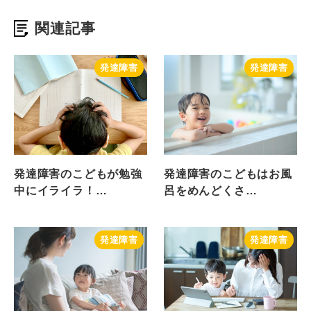
関連記事
発達障害
発達障害
発達障害のこどもが勉強
発達障害のこどもはお風
中にイライラ！…
呂をめんどくさ…
発達障害
発達障害