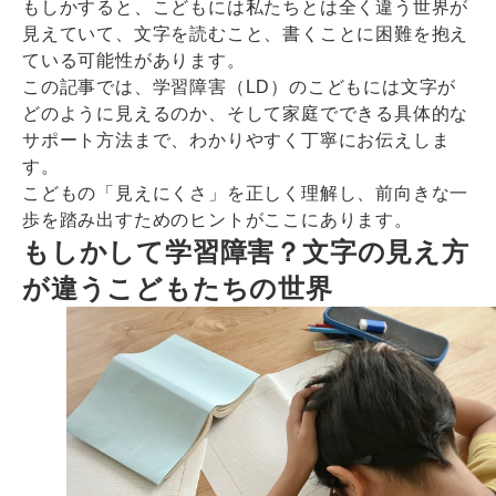
もしかすると、こどもには私たちとは全く違う世界が
見えていて、文字を読むこと、書くことに困難を抱え
ている可能性があります。
この記事では、学習障害（LD）のこどもには文字が
どのように見えるのか、そして家庭でできる具体的な
サポート方法まで、わかりやすく丁寧にお伝えしま
す。
こどもの「見えにくさ」を正しく理解し、前向きな一
歩を踏み出すためのヒントがここにあります。
もしかして学習障害？文字の見え方
が違うこどもたちの世界