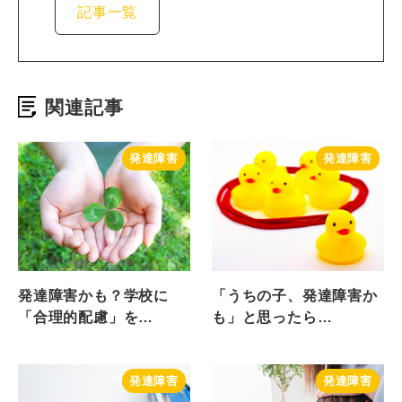
記事一覧
関連記事
発達障害
発達障害
発達障害かも？学校に
「うちの子、発達障害か
「合理的配慮」を…
も」と思ったら…
発達障害
発達障害