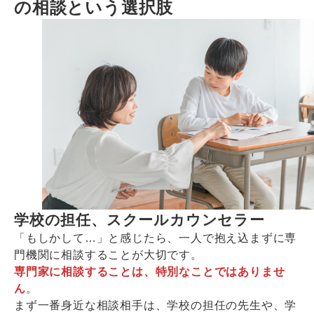
の相談という選択肢
学校の担任、スクールカウンセラー
「もしかして…」と感じたら、一人で抱え込まずに専
門機関に相談することが大切です。
専門家に相談することは、特別なことではありませ
ん
。
まず一番身近な相談相手は、学校の担任の先生や、学