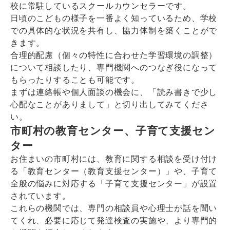
校に常駐しているスクールカウンセラーです。
日頃のこどもの様子を一番よく知っているため、学校
での具体的な状況を共有し、協力体制を築くことがで
きます。
合理的配慮（個々の特性に合わせた学習環境の調整）
について相談したり、専門機関へのつなぎ役になって
もらったりすることも可能です。
まずは連絡帳や個人面談の機会に、「読み書きで少し
心配なことがありまして」と切り出してみてくださ
い。
市町村の教育センター、子育て支援セン
ター
お住まいの市町村には、教育に関する相談を受け付け
る「教育センター（教育支援センター）」や、子育て
全般の悩みに対応する「子育て支援センター」が設置
されています。
これらの機関では、専門の相談員や心理士が話を聞い
てくれ、必要に応じて発達検査の実施や、より専門的