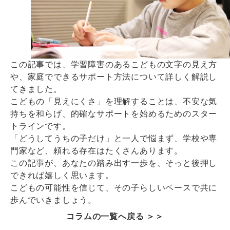
この記事では、学習障害のあるこどもの文字の見え方
や、家庭でできるサポート方法について詳しく解説し
てきました。
こどもの「見えにくさ」を理解することは、不安な気
持ちを和らげ、的確なサポートを始めるためのスター
トラインです。
「どうしてうちの子だけ」と一人で悩まず、学校や専
門家など、頼れる存在はたくさんあります。
この記事が、あなたの踏み出す一歩を、そっと後押し
できれば嬉しく思います。
こどもの可能性を信じて、その子らしいペースで共に
歩んでいきましょう。
コラムの一覧へ戻る ＞＞