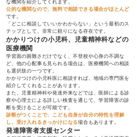
な機関を紹介してくれます。
公的な機関なので、無料で相談できる場合がほとんど
です。
「どこに相談していいかわからない」という最初のス
テップとして、非常に頼りになる存在です。
かかりつけの小児科、児童精神科などの
医療機関
学習面の困難さだけでなく、不登校や心身の不調な
ど、他の心配事も見られる場合は、医療機関への相談
も選択肢の一つです。
かかりつけの小児科医に相談すれば、地域の専門医を
紹介してくれることがあります。
また、児童精神科や発達外来などでは、医師による診
察や心理士による詳しい検査を通じて、学習障害の診
断を受けることが可能です。
診断がつくことで、こども自身が自分の特性を理解
し、受け入れるきっかけになる
場合もあります。
発達障害者支援センター