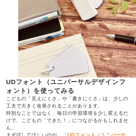
UDフォント（ユニバーサルデザインフ
ォント）を使ってみる
こどもの「見えにくさ」や「書きにくさ」は、少しの
工夫で大きく改善されることがあります。
特別なことではなく、毎日の学習環境を少し変えるだ
けで、こどもの「できた！」につながるかもしれませ
ん。
まず試してほしいのが、「
UDフォント（ユニバーサ