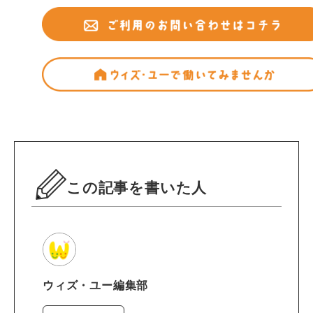
この記事を書いた人
ウィズ・ユー編集部