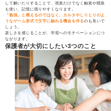
して解いたりすることで、視覚だけでなく触覚や聴覚
も使い、記憶に残りやすくなります。
「勉強」と構えるのではなく、カルタやしりとりのよ
うなゲーム形式で文字に触れる機会を作る
のも良いで
しょう。
楽しさを感じることが、学習へのモチベーションにつ
ながります。
保護者が大切にしたい3つのこと