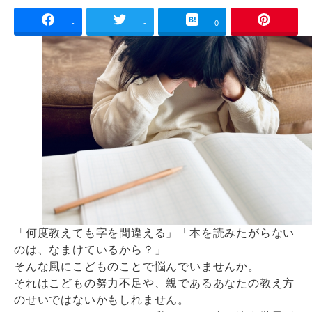
-
-
0
「何度教えても字を間違える」「本を読みたがらない
のは、なまけているから？」
そんな風にこどものことで悩んでいませんか。
それはこどもの努力不足や、親であるあなたの教え方
のせいではないかもしれません。