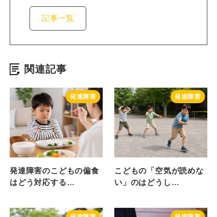
記事一覧
関連記事
発達障害
発達障害
発達障害のこどもの偏食
こどもの「空気が読めな
はどう対応する…
い」のはどうし…
発達障害
発達障害