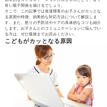
良い親子関係を築けるでしょう。
そこで、この記事では発達障害のお子さんがカッとな
る原因や特徴、効果的な対応方法について解説しま
す。また、怒りの予防法やケアの具体的なコツも紹介
します。お子さんとのコミュニケーションに悩んでい
る方は、ぜひ最後までお読みください。
こどもがカッとなる原因