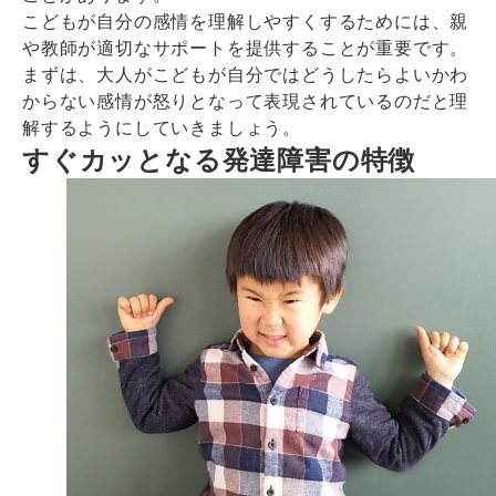
こどもが自分の感情を理解しやすくするためには、親
や教師が適切なサポートを提供することが重要です。
まずは、大人がこどもが自分ではどうしたらよいかわ
からない感情が怒りとなって表現されているのだと理
解するようにしていきましょう。
すぐカッとなる発達障害の特徴