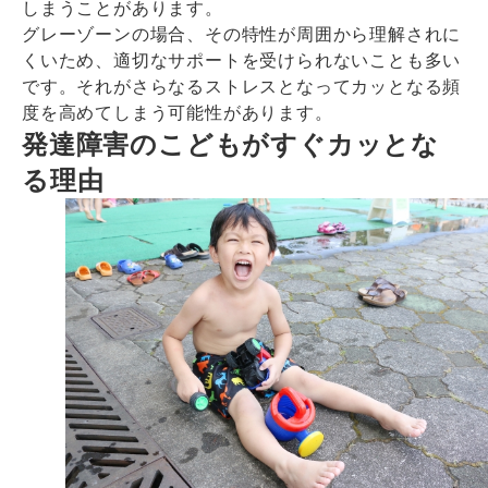
しまうことがあります。
グレーゾーンの場合、その特性が周囲から理解されに
くいため、適切なサポートを受けられないことも多い
です。それがさらなるストレスとなってカッとなる頻
度を高めてしまう可能性があります。
発達障害のこどもがすぐカッとな
る理由