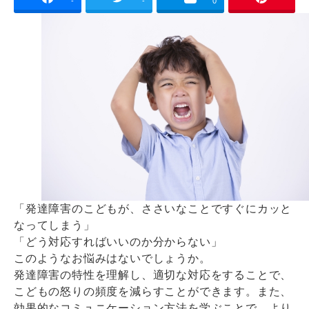
-
-
0
「発達障害のこどもが、ささいなことですぐにカッと
なってしまう」
「どう対応すればいいのか分からない」
このようなお悩みはないでしょうか。
発達障害の特性を理解し、適切な対応をすることで、
こどもの怒りの頻度を減らすことができます。また、
効果的なコミュニケーション方法を学ぶことで、より