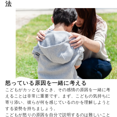
法
怒っている原因を一緒に考える
こどもがカッとなるとき、その感情の原因を一緒に考
えることは非常に重要です。まず、こどもの気持ちに
寄り添い、彼らが何を感じているのかを理解しようと
する姿勢を持ちましょう。
こどもが怒りの原因を自分で説明するのは難しいこと