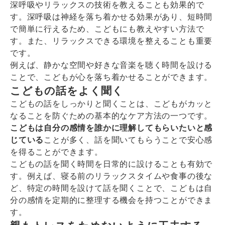
深呼吸やリラックスの技術を教えることも効果的で
す。深呼吸は神経を落ち着かせる効果があり、短時間
で簡単に行えるため、こどもにも教えやすい方法で
す。また、リラックスできる環境を整えることも重要
です。
例えば、静かな空間や好きな音楽を聴く時間を設ける
ことで、こどもが心を落ち着かせることができます。
こどもの話をよく聞く
こどもの話をしっかりと聞くことは、こどもがカッと
なることを防ぐための基本的なケア方法の一つです。
こどもは自分の感情を誰かに理解してもらいたいと感
じている
ことが多く、話を聞いてもらうことで安心感
を得ることができます。
こどもの話を聞く時間を日常的に設けることも有効で
す。例えば、寝る前のリラックスタイムや食事の後な
ど、特定の時間を設けて話を聞くことで、こどもは自
分の感情を定期的に整理する機会を持つことができま
す。