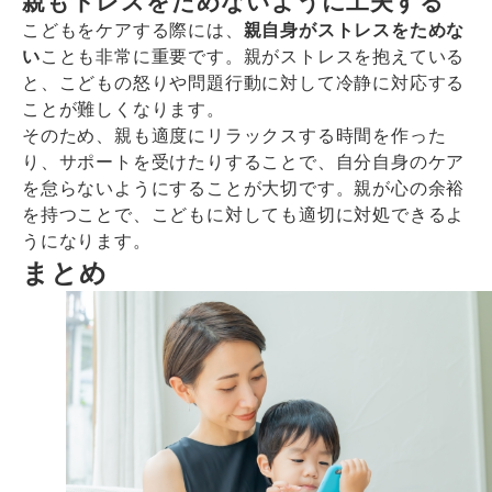
親もトレスをためないように工夫する
こどもをケアする際には、
親自身がストレスをためな
い
ことも非常に重要です。親がストレスを抱えている
と、こどもの怒りや問題行動に対して冷静に対応する
ことが難しくなります。
そのため、親も適度にリラックスする時間を作った
り、サポートを受けたりすることで、自分自身のケア
を怠らないようにすることが大切です。親が心の余裕
を持つことで、こどもに対しても適切に対処できるよ
うになります。
まとめ