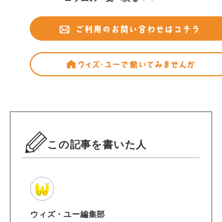
この記事を書いた人
ウィズ・ユー編集部