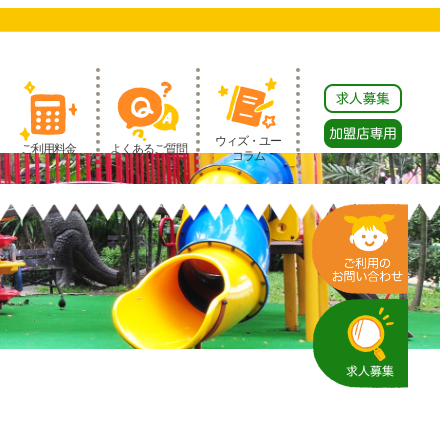
ウィズ・ユー
ご利用料金
よくあるご質問
コラム