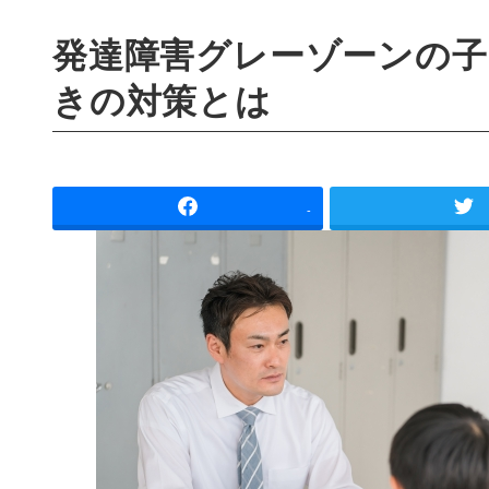
発達障害グレーゾーンの子
きの対策とは
-