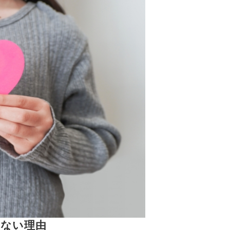
さない理由