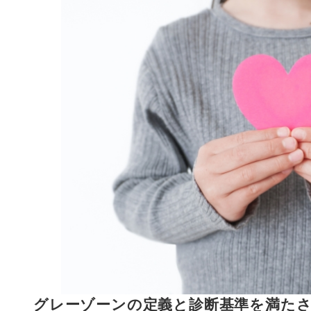
グレーゾーンの定義と診断基準を満た