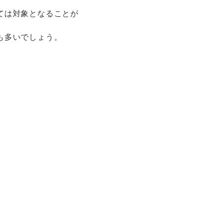
ては対象となることが
も多いでしょう。