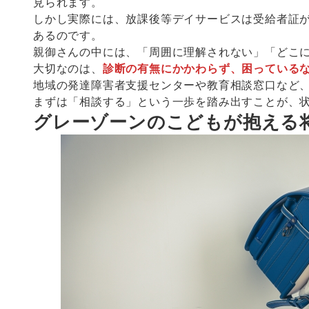
見られます。
しかし実際には、放課後等デイサービスは受給者証
あるのです。
親御さんの中には、「周囲に理解されない」「どこ
大切なのは、
診断の有無にかかわらず、困っている
地域の発達障害者支援センターや教育相談窓口など
まずは「相談する」という一歩を踏み出すことが、
グレーゾーンのこどもが抱える