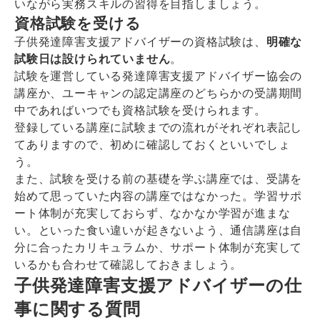
いながら実務スキルの習得を目指しましょう。
資格試験を受ける
子供発達障害支援アドバイザーの資格試験は、
明確な
試験日は設けられていません
。
試験を運営している発達障害支援アドバイザー協会の
講座か、ユーキャンの認定講座のどちらかの受講期間
中であればいつでも資格試験を受けられます。
登録している講座に試験までの流れがそれぞれ表記し
てありますので、初めに確認しておくといいでしょ
う。
また、試験を受ける前の基礎を学ぶ講座では、受講を
始めて思っていた内容の講座ではなかった。学習サポ
ート体制が充実しておらず、なかなか学習が進まな
い。といった食い違いが起きないよう、通信講座は自
分に合ったカリキュラムか、サポート体制が充実して
いるかも合わせて確認しておきましょう。
子供発達障害支援アドバイザーの仕
事に関する質問