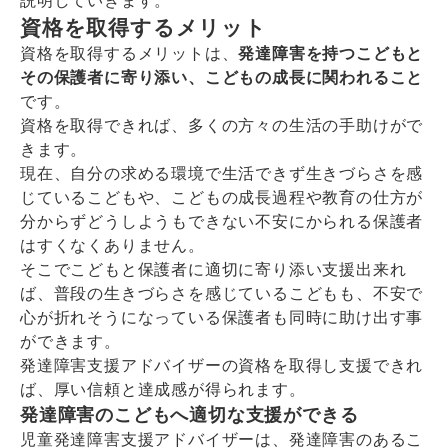
説明していきます。
資格を取得するメリット
資格を取得するメリットは、
発達障害を持つこどもと
その保護者に寄り添い、こどもの成長に関われること
です。
資格を取得できれば、多くの方々の生活の手助けがで
きます。
現在、自分の求める環境で生活できず生きづらさを感
じているこどもや、こどもの成長過程や教育の仕方が
分からずどうしようもできない不安にかられる保護者
はすくなくありません。
そこでこどもと保護者に適切に寄り添い支援出来れ
ば、普段の生きづらさを感じているこどもも、不安で
心が折れそうになっている保護者も同時に助け出す事
ができます。
発達障害支援アドバイザーの資格を取得し支援できれ
ば、厚い信頼と達成感が得られます。
発達障害のこどもへ適切な支援ができる
児童発達障害支援アドバイザーは、発達障害のあるこ