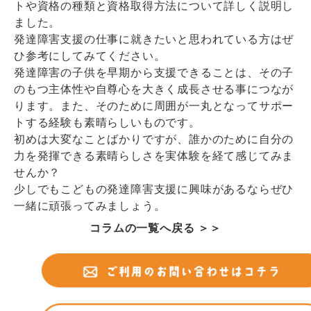
トや資格の種類と資格取得方法について詳しく説明し
ました。
発達障害支援の仕事に就きたいと思われている方はぜ
ひ参考にしてみてください。
発達障害の子供を早期から支援できることは、その子
のもつ主体性や自尊心を大きく成長させる事につなが
ります。また、そのために周囲が一丸となってサポー
トする経験も素晴らしいものです。
初めは大変なことばかりですが、誰かのために自分の
力を発揮できる素晴らしさを実体験を経て感じてみま
せんか？
少しでもこどもの発達障害支援に興味があるならぜひ
一緒に頑張ってみましょう。
コラムの一覧へ戻る ＞＞