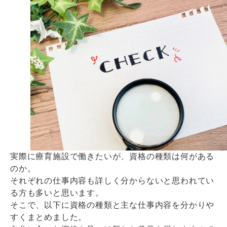
実際に療育施設で働きたいが、資格の種類は何がある
のか。
それぞれの仕事内容も詳しく分からないと思われてい
る方も多いと思います。
そこで、以下に資格の種類と主な仕事内容を分かりや
すくまとめました。