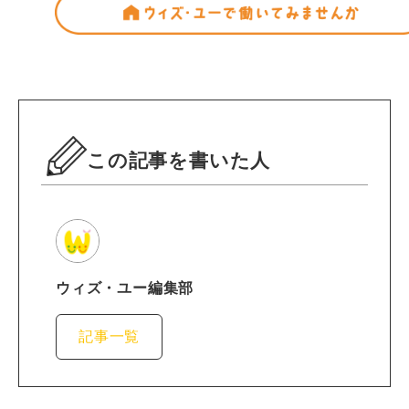
この記事を書いた人
ウィズ・ユー編集部
記事一覧