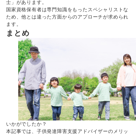
士」があります。
国家資格保有者は専門知識をもったスペシャリストな
ため、他とは違った方面からのアプローチが求められ
ます。
まとめ
いかがでしたか？
本記事では、子供発達障害支援アドバイザーのメリッ