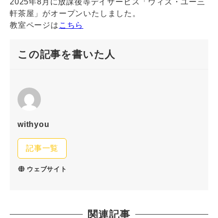
2025年8月に放課後等デイサービス「ウィズ・ユー三
軒茶屋」がオープンいたしました。
教室ページは
こちら
この記事を書いた人
withyou
記事一覧
ウェブサイト
関連記事