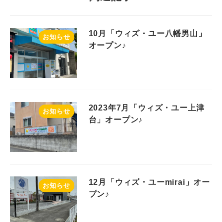
10月「ウィズ・ユー八幡男山」
お知らせ
オープン♪
2023年7月「ウィズ・ユー上津
お知らせ
台」オープン♪
12月「ウィズ・ユーmirai」オー
お知らせ
プン♪