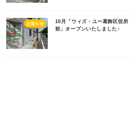
10月「ウィズ・ユー葛飾区役所
お知らせ
前」オープンいたしました♪