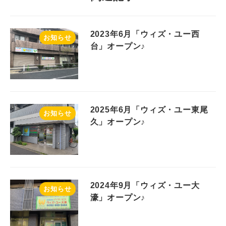
2023年6月「ウィズ・ユー西
お知らせ
台」オープン♪
2025年6月「ウィズ・ユー東尾
お知らせ
久」オープン♪
2024年9月「ウィズ・ユー大
お知らせ
濠」オープン♪