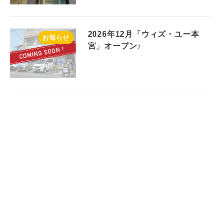
2026年12月「ウィズ・ユー本
お知らせ
宮」オープン♪