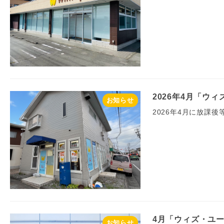
2026年4月「ウ
お知らせ
2026年4月に放課
4月「ウィズ・ユー
お知らせ