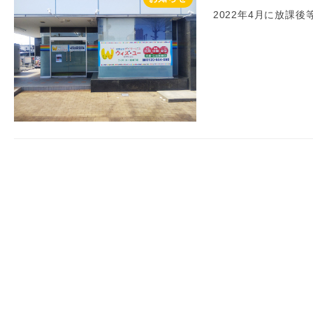
2022年4月に放課