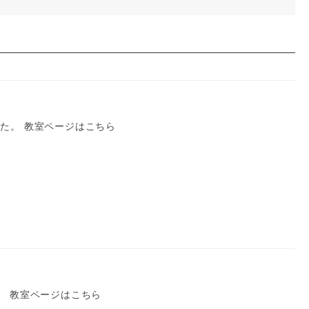
た。 教室ページはこちら
。 教室ページはこちら