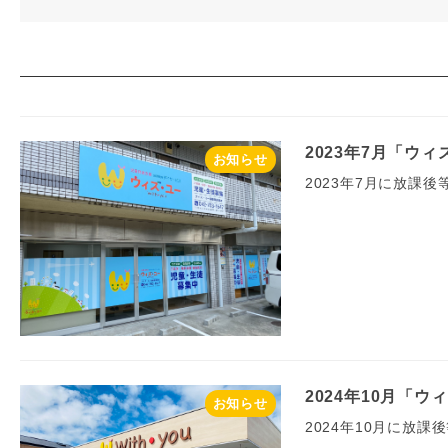
2023年7月「ウ
お知らせ
2023年7月に放課
2024年10月「
お知らせ
2024年10月に放