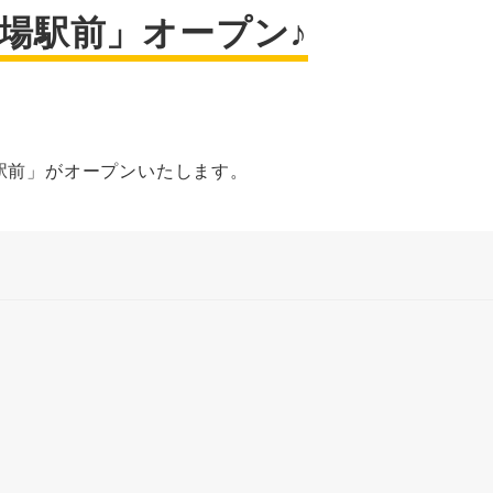
岡場駅前」オープン♪
場駅前」がオープンいたします。