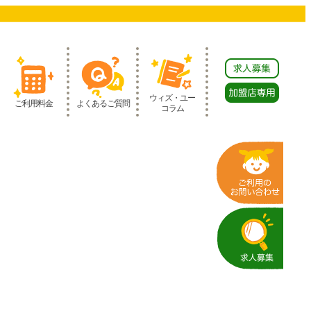
ウィズ・ユー
ご利用料金
よくあるご質問
コラム