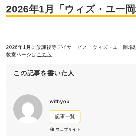
2026年1月「ウィズ・ユー
2026年1月に放課後等デイサービス「ウィズ・ユー岡
教室ページは
こちら
この記事を書いた人
withyou
記事一覧
ウェブサイト