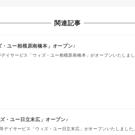
関連記事
ィズ・ユー相模原南橋本」オープン♪
後等デイサービス「ウィズ・ユー相模原南橋本」がオープンいたしまし
ウィズ・ユー日立末広」オープン♪
課後等デイサービス「ウィズ・ユー日立末広」がオープンいたしました