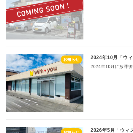
2024年10月「
お知らせ
2024年10月に放
2026年5月「ウ
お知らせ