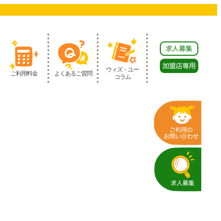
ウィズ・ユー
ご利用料金
よくあるご質問
コラム