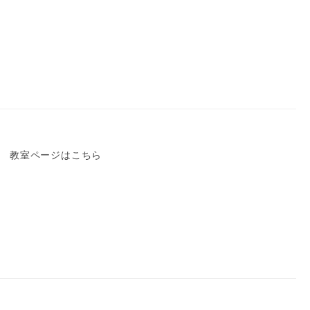
。 教室ページはこちら