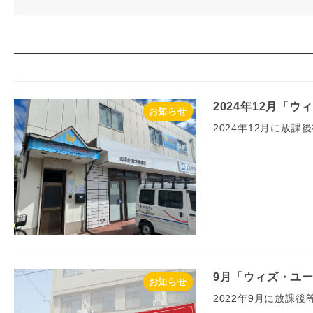
2024年12月「
お知らせ
2024年12月に放
9月「ウィズ・ユ
お知らせ
2022年9月に放課