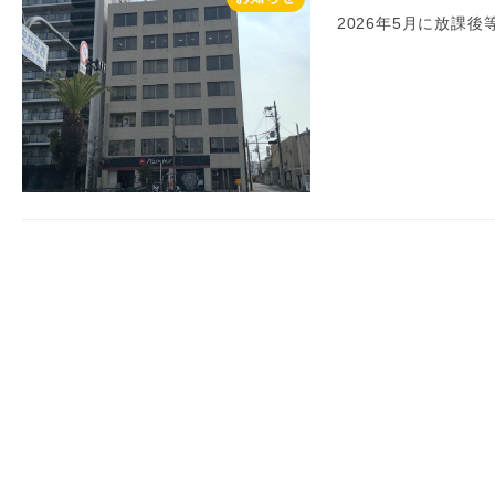
2026年5月に放課