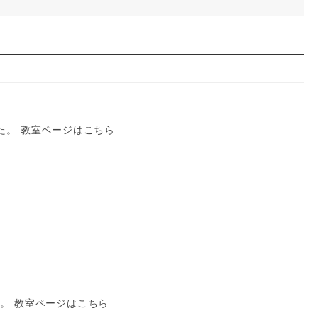
た。 教室ページはこちら
。 教室ページはこちら