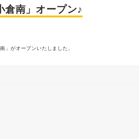
ー小倉南」オープン♪
倉南」がオープンいたしました。