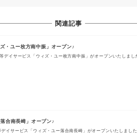
関連記事
ウィズ・ユー枚方南中振」オープン♪
課後等デイサービス「ウィズ・ユー枚方南中振」がオープンいたしまし
ー落合南長崎」オープン♪
後等デイサービス「ウィズ・ユー落合南長崎」がオープンいたしました