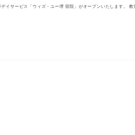
後等デイサービス「ウィズ・ユー堺 宿院」がオープンいたします。 