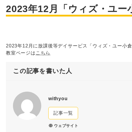
2023年12月「ウィズ・ユ
2023年12月に放課後等デイサービス「ウィズ・ユー小
教室ページは
こちら
この記事を書いた人
withyou
記事一覧
ウェブサイト