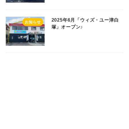
2025年6月「ウィズ・ユー津白
お知らせ
塚」オープン♪