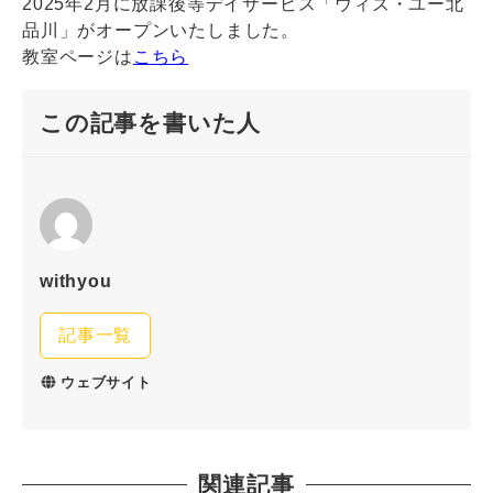
2025年2月に放課後等デイサービス「ウィズ・ユー北
品川」がオープンいたしました。
教室ページは
こちら
この記事を書いた人
withyou
記事一覧
ウェブサイト
関連記事