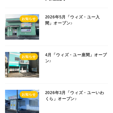
2026年5月「ウィズ・ユー入
お知らせ
間」オープン♪
4月「ウィズ・ユー座間」オープ
お知らせ
ン♪
2026年3月「ウィズ・ユーいわ
お知らせ
くら」オープン♪