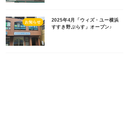
2025年4月「ウィズ・ユー横浜
お知らせ
すすき野ぷらす」オープン♪