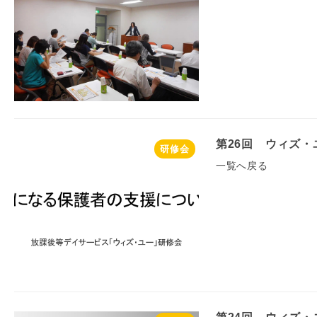
第26回 ウィズ
研修会
一覧へ戻る