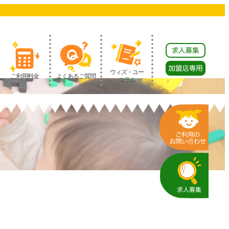
ウィズ・ユー
ご利用料金
よくあるご質問
コラム