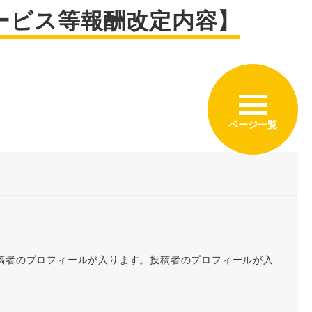
サービス等報酬改定内容】
稿者のプロフィールが入ります。投稿者のプロフィールが入