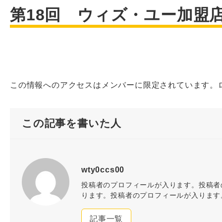
第18回 ウィズ・ユー加盟
この情報へのアクセスはメンバーに限定されています。
この記事を書いた人
wty0ccs00
投稿者のプロフィールが入ります。投稿者
ります。投稿者のプロフィールが入ります
記事一覧