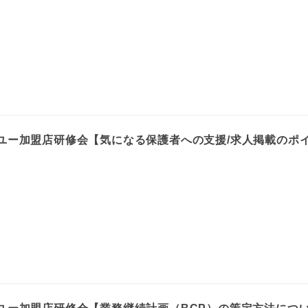
・ユー加盟店研修会【気になる保護者への支援/求人掲載のポ