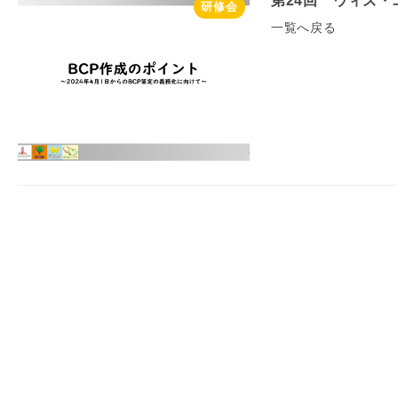
第24回 ウィズ
研修会
一覧へ戻る