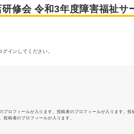
店研修会 令和3年度障害福祉
ログインしてください。
のプロフィールが入ります。投稿者のプロフィールが入ります。投
。投稿者のプロフィールが入ります。