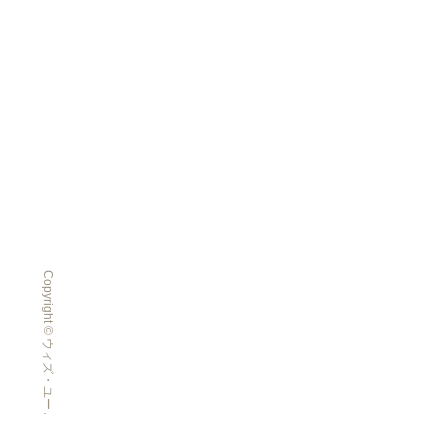
Copyright © ウィズ・ユー All Rights Reserved.