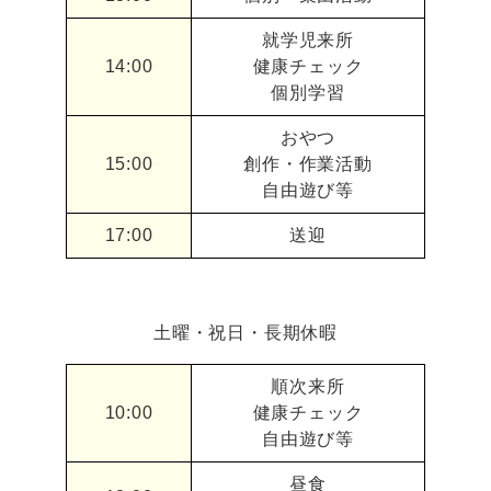
就学児来所
14:00
健康チェック
個別学習
おやつ
15:00
創作・作業活動
自由遊び等
17:00
送迎
土曜・祝日・長期休暇
順次来所
10:00
健康チェック
自由遊び等
昼食