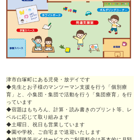
津市白塚町にある児発・放デイです
◆先生とお子様のマンツーマン支援を行う「個別療
育」と、小集団・集団で活動を行う「集団療育」を行
っています
◆宿題はもちろん、計算・読み書きのプリント等、レ
ベルに応じて取り組みます
◆土曜日、祝日も営業しています
◆園や学校、ご自宅まで送迎いたします
◆放課後等デイサービスのご利用料金は基本的に月額