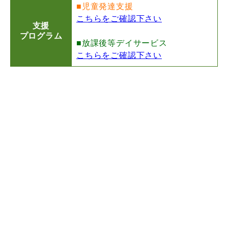
■児童発達支援
こちらをご確認下さい
支援
プログラム
■放課後等デイサービス
こちらをご確認下さい