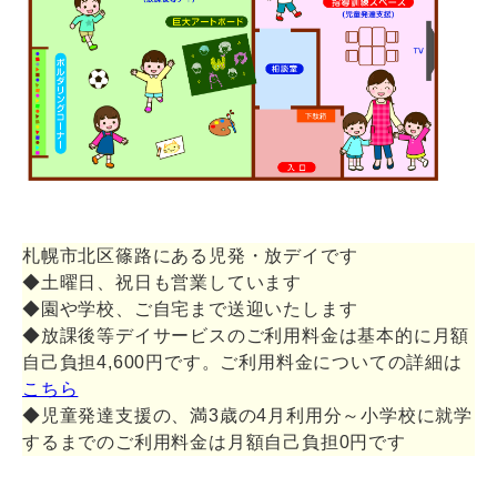
札幌市北区篠路にある児発・放デイです
◆土曜日、祝日も営業しています
◆園や学校、ご自宅まで送迎いたします
◆放課後等デイサービスのご利用料金は基本的に月額
自己負担4,600円です。ご利用料金についての詳細は
こちら
◆児童発達支援の、満3歳の4月利用分～小学校に就学
するまでのご利用料金は月額自己負担0円です