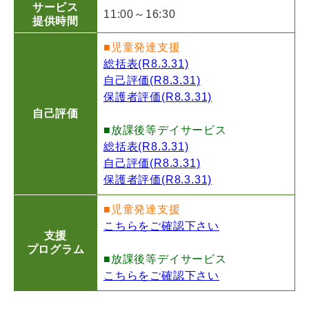
サービス
11:00～16:30
提供時間
■児童発達支援
総括表(R8.3.31)
自己評価(R8.3.31)
保護者評価(R8.3.31)
自己評価
■放課後等デイサービス
総括表(R8.3.31)
自己評価(R8.3.31)
保護者評価(R8.3.31)
■児童発達支援
こちらをご確認下さい
支援
プログラム
■放課後等デイサービス
こちらをご確認下さい