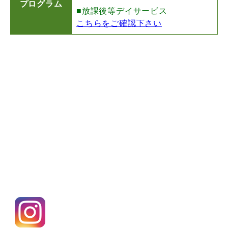
プログラム
■放課後等デイサービス
こちらをご確認下さい