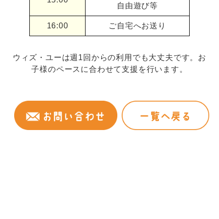
自由遊び等
16:00
ご自宅へお送り
ウィズ・ユーは週1回からの利用でも大丈夫です。お
子様のペースに合わせて支援を行います。