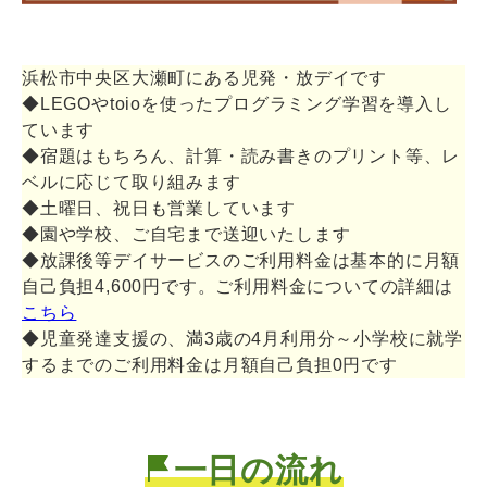
浜松市中央区大瀬町にある児発・放デイです
◆LEGOやtoioを使ったプログラミング学習を導入し
ています
◆宿題はもちろん、計算・読み書きのプリント等、レ
ベルに応じて取り組みます
◆土曜日、祝日も営業しています
◆園や学校、ご自宅まで送迎いたします
◆放課後等デイサービスのご利用料金は基本的に月額
自己負担4,600円です。ご利用料金についての詳細は
こちら
◆児童発達支援の、満3歳の4月利用分～小学校に就学
するまでのご利用料金は月額自己負担0円です
一日の流れ