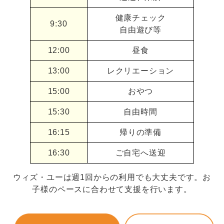
健康チェック
9:30
自由遊び等
12:00
昼食
13:00
レクリエーション
15:00
おやつ
15:30
自由時間
16:15
帰りの準備
16:30
ご自宅へ送迎
ウィズ・ユーは週1回からの利用でも大丈夫です。お
子様のペースに合わせて支援を行います。