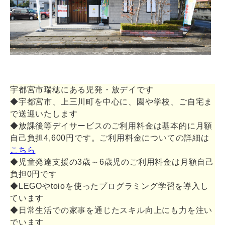
宇都宮市瑞穂にある児発・放デイです
◆宇都宮市、上三川町を中心に、園や学校、ご自宅ま
で送迎いたします
◆放課後等デイサービスのご利用料金は基本的に月額
自己負担4,600円です。ご利用料金についての詳細は
こちら
◆児童発達支援の3歳～6歳児のご利用料金は月額自己
負担0円です
◆LEGOやtoioを使ったプログラミング学習を導入し
ています
◆日常生活での家事を通じたスキル向上にも力を注い
でいます