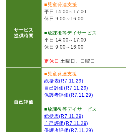
■児童発達支援
平日 14:00～17:00
休日 9:00～16:00
サービス
■放課後等デイサービス
提供時間
平日 14:00～17:00
休日 9:00～16:00
定休日
土曜日、日曜日
■児童発達支援
総括表(R7.11.29)
自己評価(R7.11.29)
保護者評価(R7.11.29)
自己評価
■放課後等デイサービス
総括表(R7.11.29)
自己評価(R7.11.29)
保護者評価(R7.11.29)