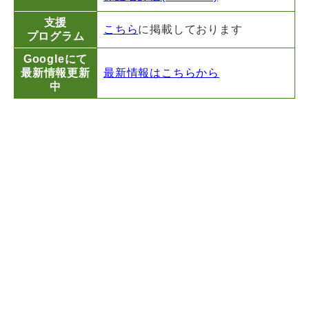
支援
こちら
に掲載しております
プログラム
Googleにて
最新情報更新
最新情報はこちらから
中