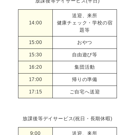
放課後等デイサービス(平日)
送迎、来所
14:00
健康チェック・学校の宿
題等
15:00
おやつ
15:30
自由遊び等
16:20
集団活動
17:00
帰りの準備
17:15
ご自宅へ送迎
放課後等デイサービス(祝日・長期休暇)
9:00
送迎、来所