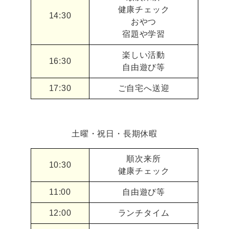
健康チェック
14:30
おやつ
宿題や学習
楽しい活動
16:30
自由遊び等
17:30
ご自宅へ送迎
土曜・祝日・長期休暇
順次来所
10:30
健康チェック
11:00
自由遊び等
12:00
ランチタイム