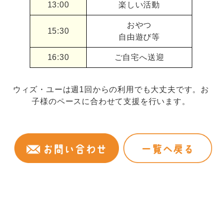
13:00
楽しい活動
おやつ
15:30
自由遊び等
16:30
ご自宅へ送迎
ウィズ・ユーは週1回からの利用でも大丈夫です。お
子様のペースに合わせて支援を行います。