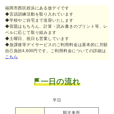
福岡市西区姪浜にある放デイです
◆言語訓練活動を取り入れています
◆学校やご自宅まで送迎いたします
◆宿題はもちろん、計算・読み書きのプリント等、レ
ベルに応じて取り組みます
◆土曜日、祝日も営業しています
◆放課後等デイサービスのご利用料金は基本的に月額
自己負担4,600円です。ご利用料金についての詳細は
こちら
一日の流れ
平日
順次来所