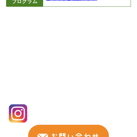
プログラム