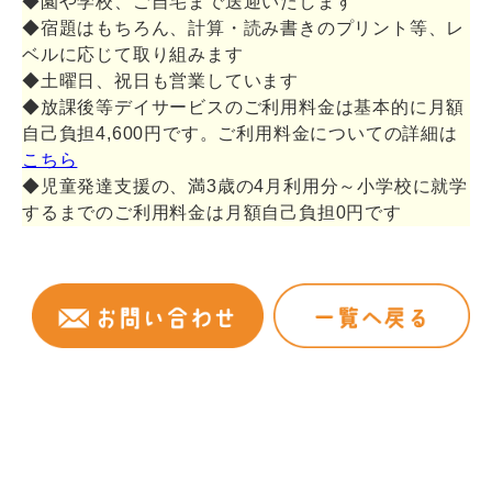
◆園や学校、ご自宅まで送迎いたします
◆宿題はもちろん、計算・読み書きのプリント等、レ
ベルに応じて取り組みます
◆土曜日、祝日も営業しています
◆放課後等デイサービスのご利用料金は基本的に月額
自己負担4,600円です。ご利用料金についての詳細は
こちら
◆児童発達支援の、満3歳の4月利用分～小学校に就学
するまでのご利用料金は月額自己負担0円です