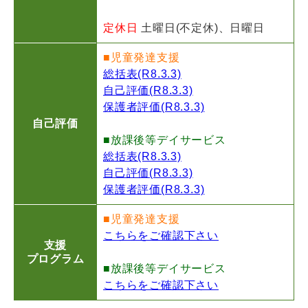
定休日
土曜日(不定休)、日曜日
■児童発達支援
総括表(R8.3.3)
自己評価(R8.3.3)
保護者評価(R8.3.3)
自己評価
■放課後等デイサービス
総括表(R8.3.3)
自己評価(R8.3.3)
保護者評価(R8.3.3)
■児童発達支援
こちらをご確認下さい
支援
プログラム
■放課後等デイサービス
こちらをご確認下さい