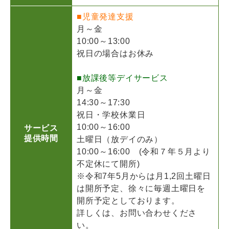
■児童発達支援
月～金
10:00～13:00
祝日の場合はお休み
■放課後等デイサービス
月～金
14:30～17:30
祝日・学校休業日
10:00～16:00
サービス
提供時間
土曜日（放デイのみ）
10:00～16:00 (令和７年５月より
不定休にて開所)
※令和7年5月からは月1,2回土曜日
は開所予定、徐々に毎週土曜日を
開所予定としております。
詳しくは、お問い合わせくださ
い。