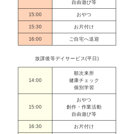
自由遊び等
15:00
おやつ
15:30
お片付け
16:00
ご自宅へ送迎
放課後等デイサービス(平日)
順次来所
14:00
健康チェック
個別学習
おやつ
15:00
創作・作業活動
自由遊び等
16:30
お片付け