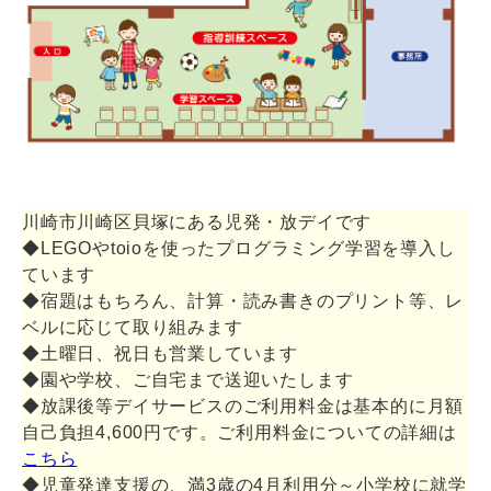
川崎市川崎区貝塚にある児発・放デイです
◆LEGOやtoioを使ったプログラミング学習を導入し
ています
◆宿題はもちろん、計算・読み書きのプリント等、レ
ベルに応じて取り組みます
◆土曜日、祝日も営業しています
◆園や学校、ご自宅まで送迎いたします
◆放課後等デイサービスのご利用料金は基本的に月額
自己負担4,600円です。ご利用料金についての詳細は
こちら
◆児童発達支援の、満3歳の4月利用分～小学校に就学