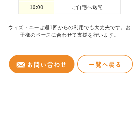
16:00
ご自宅へ送迎
ウィズ・ユーは週1回からの利用でも大丈夫です。お
子様のペースに合わせて支援を行います。