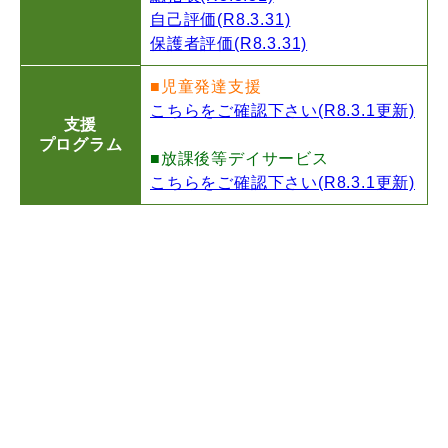
自己評価(R8.3.31)
保護者評価(R8.3.31)
■児童発達支援
こちらをご確認下さい(R8.3.1更新)
支援
プログラム
■放課後等デイサービス
こちらをご確認下さい(R8.3.1更新)