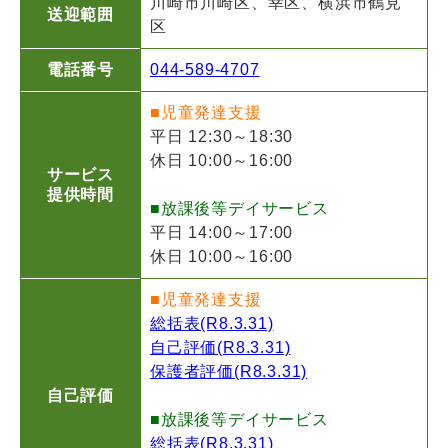
川崎市川崎区、幸区、横浜市鶴見
送迎範囲
区
電話番号
044-589-4707
■児童発達支援
平日 12:30～18:30
休日 10:00～16:00
サービス
提供時間
■放課後等デイサービス
平日 14:00～17:00
休日 10:00～16:00
■児童発達支援
総括表(R8.3.31)
自己評価(R8.3.31)
保護者評価(R8.3.31)
自己評価
■放課後等デイサービス
総括表(R8.3.31)