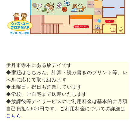
伊丹市寺本にある放デイです
◆宿題はもちろん、計算・読み書きのプリント等、レ
ベルに応じて取り組みます
◆土曜日、祝日も営業しています
◆学校、ご自宅まで送迎いたします
◆放課後等デイサービスのご利用料金は基本的に月額
自己負担4,600円です。ご利用料金についての詳細は
こちら