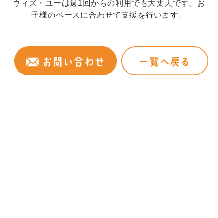
ウィズ・ユーは週1回からの利用でも大丈夫です。お
子様のペースに合わせて支援を行います。