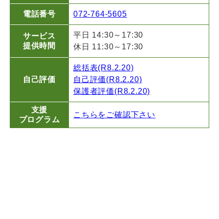
電話番号
072-764-5605
平日 14:30～17:30
サービス
提供時間
休日 11:30～17:30
総括表(R8.2.20)
自己評価
自己評価(R8.2.20)
保護者評価(R8.2.20)
支援
こちらをご確認下さい
プログラム