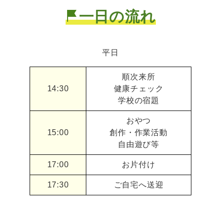
一日の流れ
平日
順次来所
14:30
健康チェック
学校の宿題
おやつ
15:00
創作・作業活動
自由遊び等
17:00
お片付け
17:30
ご自宅へ送迎