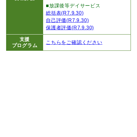
■放課後等デイサービス
総括表(R7.9.30)
自己評価(R7.9.30)
保護者評価(R7.9.30)
支援
こちらをご確認ください
プログラム