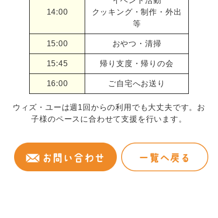
イベント活動
14:00
クッキング・制作・外出
等
15:00
おやつ・清掃
15:45
帰り支度・帰りの会
16:00
ご自宅へお送り
ウィズ・ユーは週1回からの利用でも大丈夫です。お
子様のペースに合わせて支援を行います。