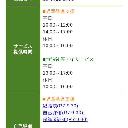
■児童発達支援
平日
10:00～12:00
14:00～17:00
休日
10:00～16:00
サービス
提供時間
■放課後等デイサービス
平日
13:00～17:00
休日
10:00～16:00
■児童発達支援
総括表(R7.9.30)
自己評価(R7.9.30)
保護者評価(R7.9.30)
自己評価