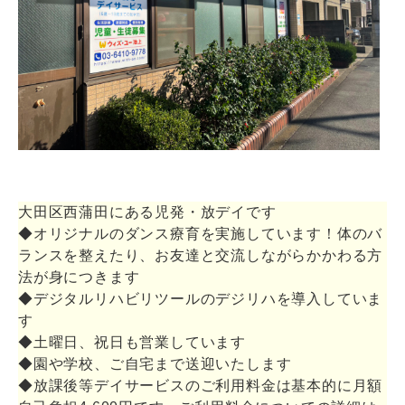
大田区西蒲田にある児発・放デイです
◆オリジナルのダンス療育を実施しています！体のバ
ランスを整えたり、お友達と交流しながらかかわる方
法が身につきます
◆デジタルリハビリツールのデジリハを導入していま
す
◆土曜日、祝日も営業しています
◆園や学校、ご自宅まで送迎いたします
◆放課後等デイサービスのご利用料金は基本的に月額