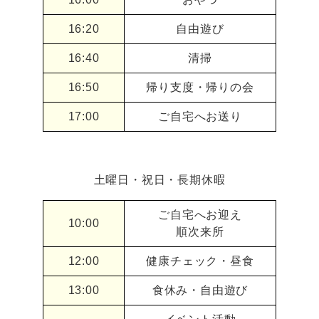
16:20
自由遊び
16:40
清掃
16:50
帰り支度・帰りの会
17:00
ご自宅へお送り
土曜日・祝日・長期休暇
ご自宅へお迎え
10:00
順次来所
12:00
健康チェック・昼食
13:00
食休み・自由遊び