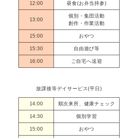
12:00
昼食(お弁当持参)
個別・集団活動
13:00
創作・作業活動
15:00
おやつ
15:30
自由遊び等
16:00
ご自宅へ送迎
放課後等デイサービス(平日)
14:00
順次来所、健康チェック
14:30
個別学習
15:00
おやつ