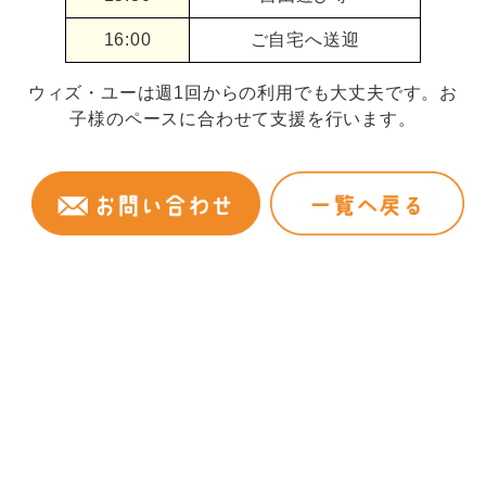
16:00
ご自宅へ送迎
ウィズ・ユーは週1回からの利用でも大丈夫です。お
子様のペースに合わせて支援を行います。