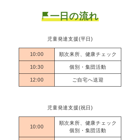
一日の流れ
児童発達支援(平日)
10:00
順次来所、健康チェック
10:30
個別・集団活動
12:00
ご自宅へ送迎
児童発達支援(祝日)
順次来所、健康チェック
10:00
個別・集団活動