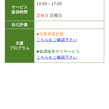
10:00～17:00
サービス
提供時間
定休日
日曜日
自己評価
■児童発達支援
こちらをご確認下さい
支援
プログラム
■放課後等デイサービス
こちらをご確認下さい