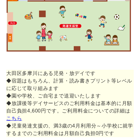
大田区多摩川にある児発・放デイです
◆宿題はもちろん、計算・読み書きプリント等レベル
に応じて取り組みます
◆園や学校、ご自宅まで送迎いたします
◆放課後等デイサービスのご利用料金は基本的に月額
自己負担4,600円です。ご利用料金についての詳細は
こちら
◆児童発達支援の、満3歳の4月利用分～小学校に就学
するまでのご利用料金は月額自己負担0円です