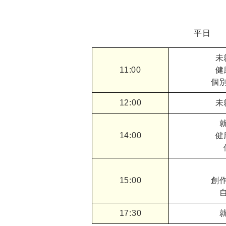
平日
未
11:00
健
個
12:00
未
14:00
健
15:00
創
17:30