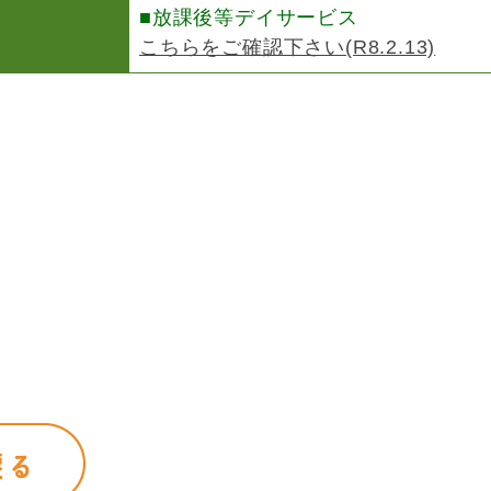
■放課後等デイサービス
こちらをご確認下さい(R8.2.13)