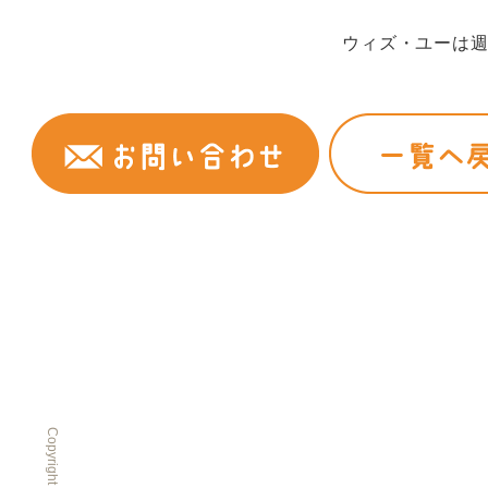
ウィズ・ユーは週