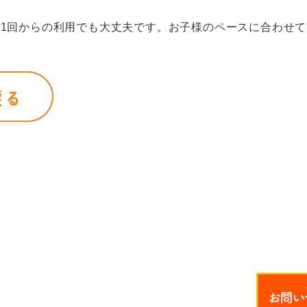
1回からの利用でも大丈夫です。お子様のペースに合わせ