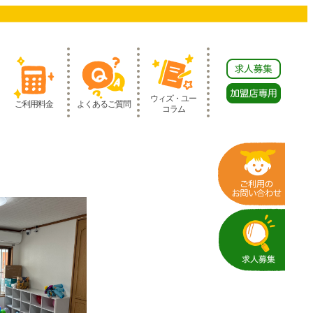
ウィズ・ユー
ご利用料金
よくあるご質問
コラム