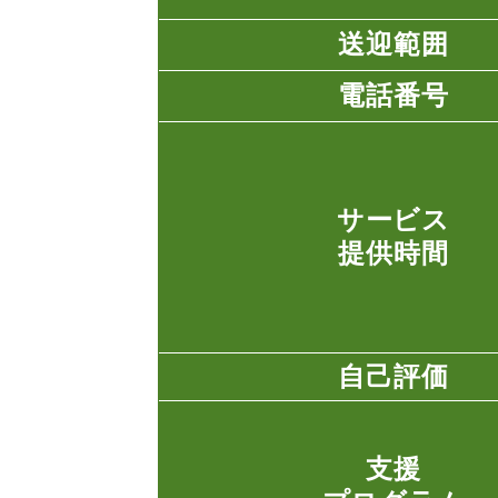
送迎範囲
電話番号
サービス
提供時間
自己評価
支援