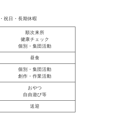
・祝日・長期休暇
順次来所
健康チェック
個別・集団活動
昼食
個別・集団活動
創作・作業活動
おやつ
自由遊び等
送迎