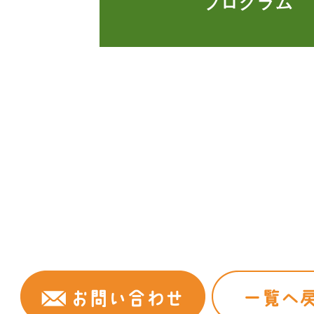
プログラム