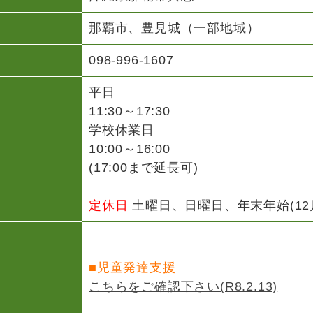
那覇市、豊見城（一部地域）
098-996-1607
平日
11:30～17:30
学校休業日
10:00～16:00
(17:00まで延長可)
定休日
土曜日、日曜日、年末年始(12月
■児童発達支援
こちらをご確認下さい(R8.2.13)