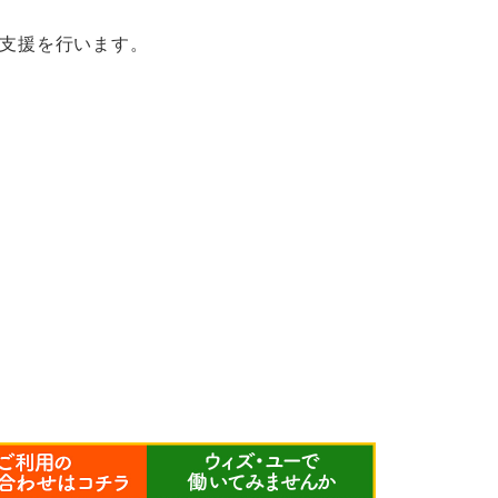
て支援を行います。