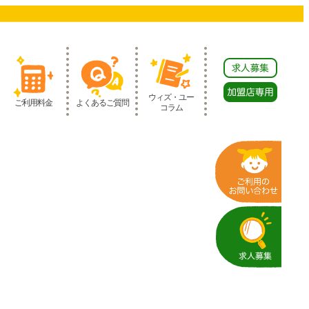
ウィズ・ユー
ご利用料金
よくあるご質問
コラム