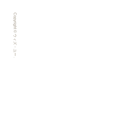
Copyright © ウィズ・ユー All Rights Reserved.