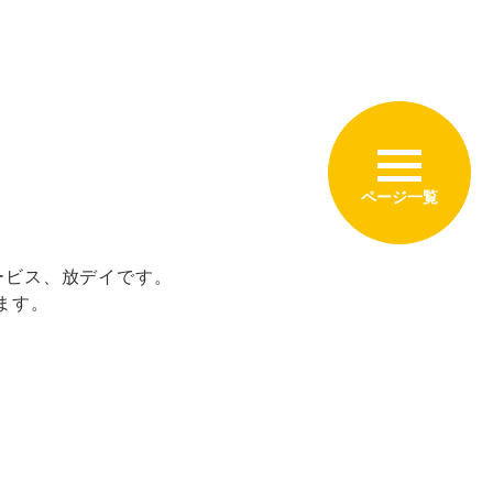
ービス、放デイです。
ます。