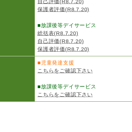
自己評価(R8.7.20)
保護者評価(R8.7.20)
■放課後等デイサービス
総括表(R8.7.20)
自己評価(R8.7.20)
保護者評価(R8.7.20)
■児童発達支援
こちらをご確認下さい
■放課後等デイサービス
こちらをご確認下さい