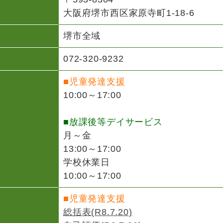
大阪府堺市西区家原寺町1-18-6
堺市全域
072-320-9232
■児童発達支援
10:00～17:00
■放課後等デイサービス
月～金
13:00～17:00
学校休業日
10:00～17:00
■児童発達支援
総括表(R8.7.20)