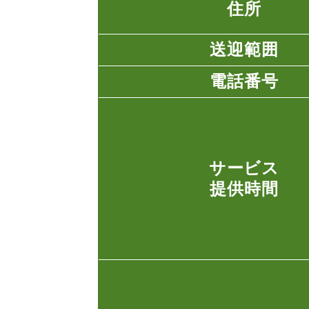
住所
送迎範囲
電話番号
サービス
提供時間