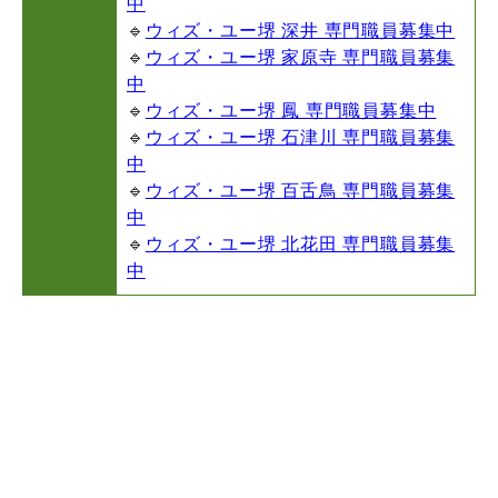
中
🔹
ウィズ・ユー堺 深井 専門職員募集中
🔹
ウィズ・ユー堺 家原寺 専門職員募集
中
🔹
ウィズ・ユー堺 鳳 専門職員募集中
🔹
ウィズ・ユー堺 石津川 専門職員募集
中
🔹
ウィズ・ユー堺 百舌鳥 専門職員募集
中
🔹
ウィズ・ユー堺 北花田 専門職員募集
中