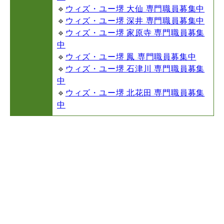
🔹
ウィズ・ユー堺 大仙 専門職員募集中
🔹
ウィズ・ユー堺 深井 専門職員募集中
🔹
ウィズ・ユー堺 家原寺 専門職員募集
中
🔹
ウィズ・ユー堺 鳳 専門職員募集中
🔹
ウィズ・ユー堺 石津川 専門職員募集
中
🔹
ウィズ・ユー堺 北花田 専門職員募集
中