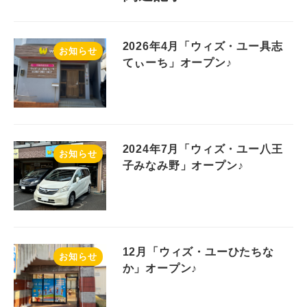
2026年4月「ウィズ・ユー具志
お知らせ
てぃーち」オープン♪
2024年7月「ウィズ・ユー八王
お知らせ
子みなみ野」オープン♪
12月「ウィズ・ユーひたちな
お知らせ
か」オープン♪