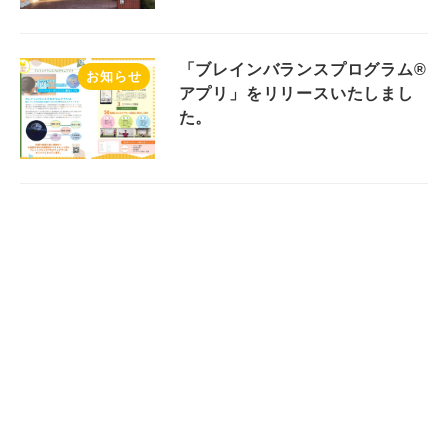
「ブレインバランスプログラム®
お知らせ
アプリ」をリリースいたしまし
た。