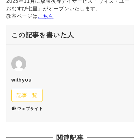
2025年11月に放課後等デイサービス「ウィズ・ユー
おむすび七里」がオープンいたします。
教室ページは
こちら
この記事を書いた人
withyou
記事一覧
ウェブサイト
関連記事