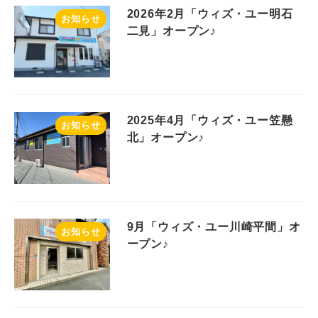
2026年2月「ウィズ・ユー明石
お知らせ
二見」オープン♪
2025年4月「ウィズ・ユー笠懸
お知らせ
北」オープン♪
9月「ウィズ・ユー川崎平間」オ
お知らせ
ープン♪