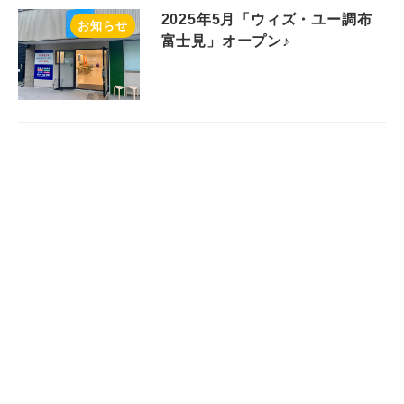
2025年5月「ウィズ・ユー調布
お知らせ
富士見」オープン♪