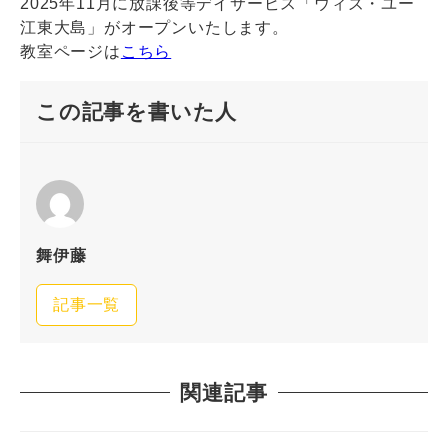
2025年11月に放課後等デイサービス「ウィズ・ユー
江東大島」がオープンいたします。
教室ページは
こちら
この記事を書いた人
舞伊藤
記事一覧
関連記事