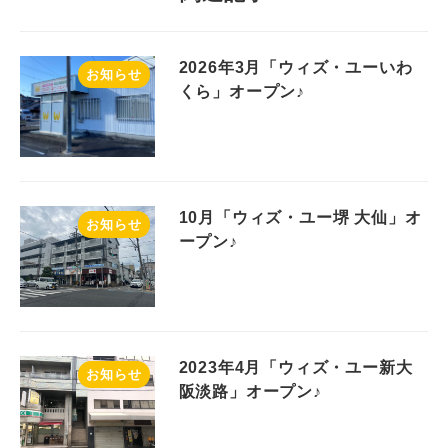
2026年3月「ウィズ・ユーいわ
お知らせ
くら」オープン♪
10月「ウィズ・ユー堺 大仙」オ
お知らせ
ープン♪
2023年4月「ウィズ・ユー新大
お知らせ
阪淡路」オープン♪