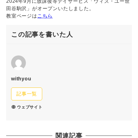
2024年9月に放課後等デイサービス「ウィズ・ユー世
田谷駒沢」がオープンいたしました。
教室ページは
こちら
この記事を書いた人
withyou
記事一覧
ウェブサイト
関連記事