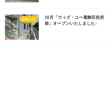
10月「ウィズ・ユー葛飾区役所
お知らせ
前」オープンいたしました♪