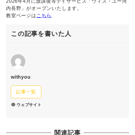
2026年4月に放課後等デイサービス「ウィズ・ユー河
内長野」がオープンいたします。
教室ページは
こちら
この記事を書いた人
withyou
記事一覧
ウェブサイト
関連記事