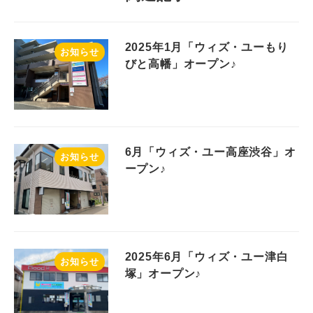
2025年1月「ウィズ・ユーもり
お知らせ
びと高幡」オープン♪
6月「ウィズ・ユー高座渋谷」オ
お知らせ
ープン♪
2025年6月「ウィズ・ユー津白
お知らせ
塚」オープン♪