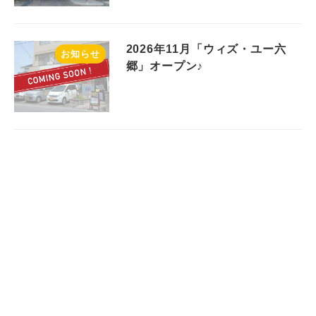
2026年11月「ウィズ・ユー六
お知らせ
郷」オープン♪