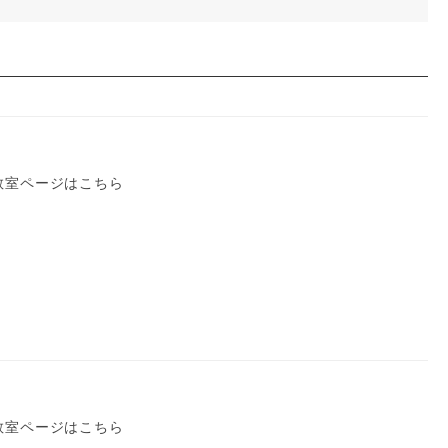
教室ページはこちら
教室ページはこちら