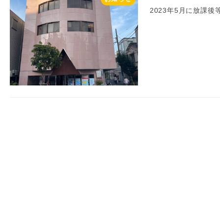
2023年5月に放課