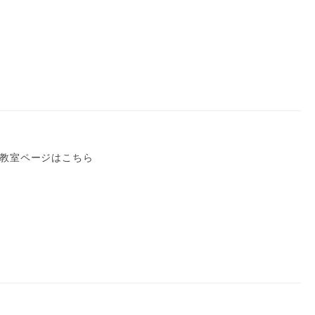
 教室ページはこちら