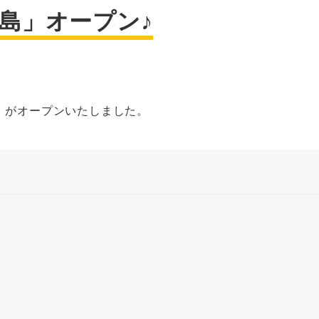
古島」オープン♪
島」がオープンいたしました。