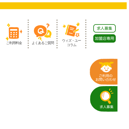
ウィズ・ユー
ご利用料金
よくあるご質問
コラム