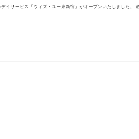
後等デイサービス「ウィズ・ユー東新宿」がオープンいたしました。 