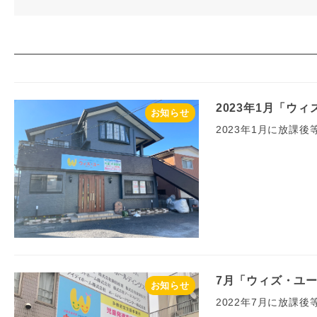
2023年1月「ウ
お知らせ
2023年1月に放課
7月「ウィズ・ユ
お知らせ
2022年7月に放課