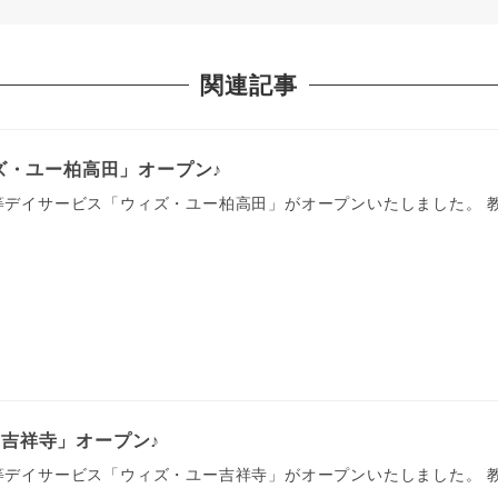
関連記事
ィズ・ユー柏高田」オープン♪
後等デイサービス「ウィズ・ユー柏高田」がオープンいたしました。 
ー吉祥寺」オープン♪
後等デイサービス「ウィズ・ユー吉祥寺」がオープンいたしました。 