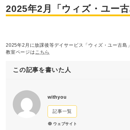
2025年2月「ウィズ・ユー
2025年2月に放課後等デイサービス「ウィズ・ユー古
教室ページは
こちら
この記事を書いた人
withyou
記事一覧
ウェブサイト