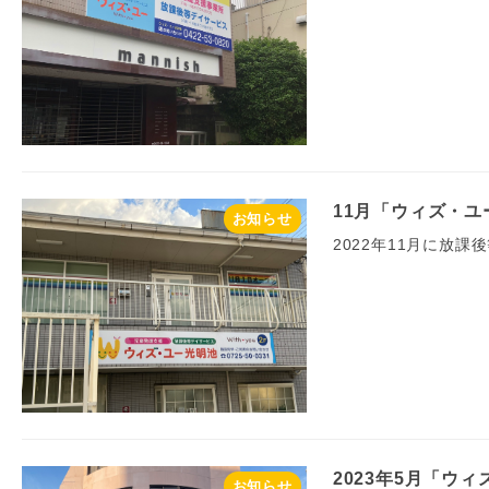
11月「ウィズ・ユ
お知らせ
2022年11月に放
2023年5月「ウ
お知らせ