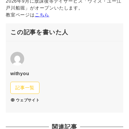
2026年9月に放課後等デイサービス「ウィズ・ユー江
戸川船堀」がオープンいたします。
教室ページは
こちら
この記事を書いた人
withyou
記事一覧
ウェブサイト
関連記事