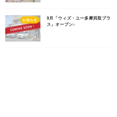
9月「ウィズ・ユー多摩貝取プラ
お知らせ
ス」オープン♪