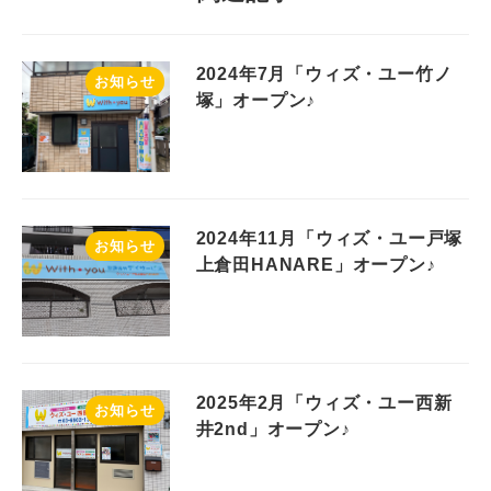
2024年7月「ウィズ・ユー竹ノ
お知らせ
塚」オープン♪
2024年11月「ウィズ・ユー戸塚
お知らせ
上倉田HANARE」オープン♪
2025年2月「ウィズ・ユー西新
お知らせ
井2nd」オープン♪