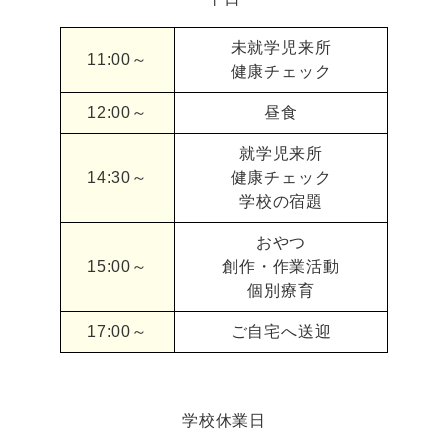
未就学児来所
11:00～
健康チェック
12:00～
昼食
就学児来所
14:30～
健康チェック
学校の宿題
おやつ
15:00～
創作・作業活動
個別療育
17:00～
ご自宅へ送迎
学校休業日