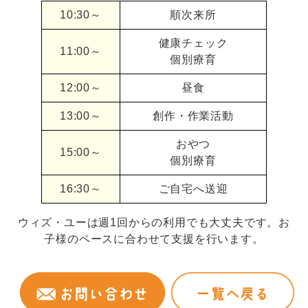
10:30～
順次来所
健康チェック
11:00～
個別療育
12:00～
昼食
13:00～
創作・作業活動
おやつ
15:00～
個別療育
16:30～
ご自宅へ送迎
ウィズ・ユーは週1回からの利用でも大丈夫です。お
子様のペースに合わせて支援を行います。