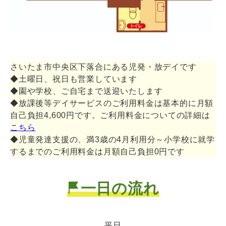
さいたま市中央区下落合にある児発・放デイです
◆土曜日、祝日も営業しています
◆園や学校、ご自宅まで送迎いたします
◆放課後等デイサービスのご利用料金は基本的に月額
自己負担4,600円です。ご利用料金についての詳細は
こちら
◆児童発達支援の、満3歳の4月利用分～小学校に就学
するまでのご利用料金は月額自己負担0円です
一日の流れ
平日