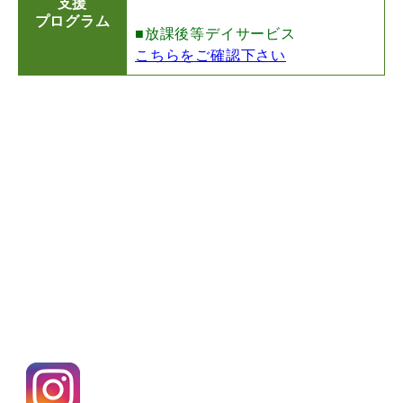
支援
プログラム
■放課後等デイサービス
こちらをご確認下さい