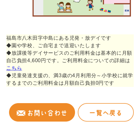
福島市八木田字中島にある児発・放デイです
◆園や学校、ご自宅まで送迎いたします
◆放課後等デイサービスのご利用料金は基本的に月額
自己負担4,600円です。ご利用料金についての詳細は
こちら
◆児童発達支援の、満3歳の4月利用分～小学校に就学
するまでのご利用料金は月額自己負担0円です