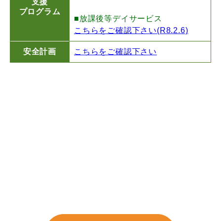
支援
プログラム
■放課後等デイサービス
こちらをご確認下さい(R8.2.6)
安全計画
こちらをご確認下さい