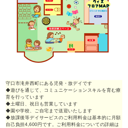
守口市滝井西町にある児発・放デイです
◆遊びを通じて、コミュニケーションスキルを育む療
育を行っています
◆土曜日、祝日も営業しています
◆園や学校、ご自宅まで送迎いたします
◆放課後等デイサービスのご利用料金は基本的に月額
自己負担4,600円です。ご利用料金についての詳細は