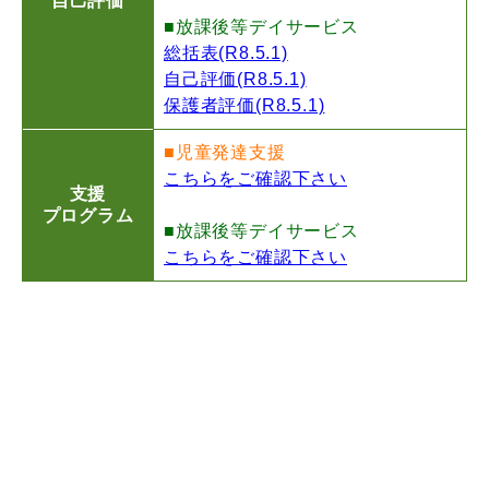
自己評価
■放課後等デイサービス
総括表(R8.5.1)
自己評価(R8.5.1)
保護者評価(R8.5.1)
■児童発達支援
こちらをご確認下さい
支援
プログラム
■放課後等デイサービス
こちらをご確認下さい