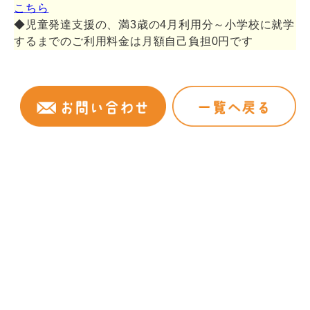
こちら
◆児童発達支援の、満3歳の4月利用分～小学校に就学
するまでのご利用料金は月額自己負担0円です