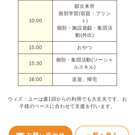
順次来所
個別学習(宿題・プリン
10:00
ト)
個別・施設遊戯・集団活
動(外出)
15:00
おやつ
個別・集団活動(ソーシャ
15:30
ルスキル)
16:00
送迎、帰宅
ウィズ・ユーは週1回からの利用でも大丈夫です。お
子様のペースに合わせて支援を行います。