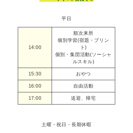
平日
順次来所
個別学習(宿題・プリン
14:00
ト)
個別・集団活動(ソーシャ
ルスキル)
15:30
おやつ
16:00
自由活動
17:00
送迎、帰宅
土曜・祝日・長期休暇