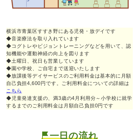
横浜市青葉区すすき野にある児発・放デイです
◆音楽療法を取り入れています
◆コグトレやビジョントレーニングなどを用いて、認
知機能や運動神経の向上を図ります
◆土曜日、祝日も営業しています
◆園や学校、ご自宅まで送迎いたします
◆放課後等デイサービスのご利用料金は基本的に月額
自己負担4,600円です。ご利用料金についての詳細は
こちら
◆児童発達支援の、満3歳の4月利用分～小学校に就学
するまでのご利用料金は月額自己負担0円です
一日の流れ