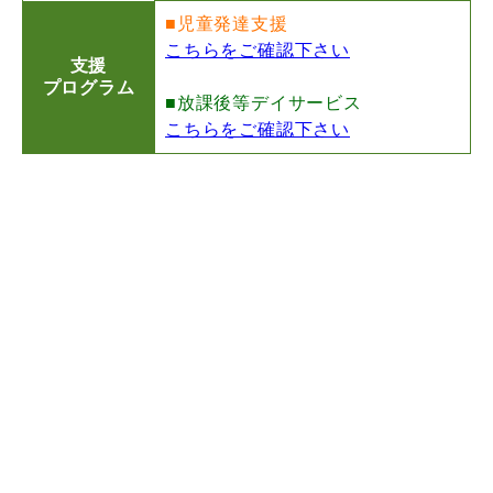
■児童発達支援
こちらをご確認下さい
支援
プログラム
■放課後等デイサービス
こちらをご確認下さい