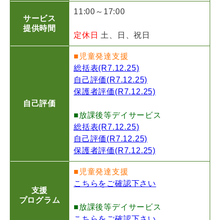
11:00～17:00
サービス
提供時間
定休日
土、日、祝日
■児童発達支援
総括表(R7.12.25)
自己評価(R7.12.25)
保護者評価(R7.12.25)
自己評価
■放課後等デイサービス
総括表(R7.12.25)
自己評価(R7.12.25)
保護者評価(R7.12.25)
■児童発達支援
こちらをご確認下さい
支援
プログラム
■放課後等デイサービス
こちらをご確認下さい