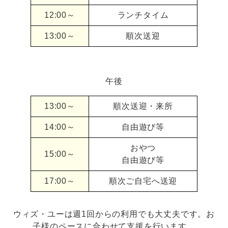
12:00～
ランチタイム
13:00～
順次送迎
午後
13:00～
順次送迎・来所
14:00～
自由遊び等
おやつ
15:00～
自由遊び等
17:00～
順次ご自宅へ送迎
ウィズ・ユーは週1回からの利用でも大丈夫です。お
子様のペースに合わせて支援を行います。