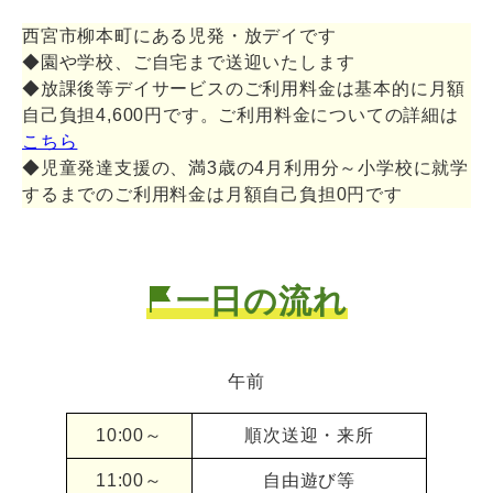
西宮市柳本町にある児発・放デイです
◆園や学校、ご自宅まで送迎いたします
◆放課後等デイサービスのご利用料金は基本的に月額
自己負担4,600円です。ご利用料金についての詳細は
こちら
◆児童発達支援の、満3歳の4月利用分～小学校に就学
するまでのご利用料金は月額自己負担0円です
一日の流れ
午前
10:00～
順次送迎・来所
11:00～
自由遊び等