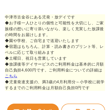
中津市古金谷にある児発・放デイです
◆お子様一人ひとりの個性と可能性を大切にし、ご家
族様の想いに寄り添いながら、楽しく充実した放課後
の時間をお届けします。
◆園や学校、ご自宅まで送迎いたします
◆宿題はもちろん、計算・読み書きのプリント等、レ
ベルに応じて取り組みます
◆土曜日、祝日も営業しています
◆放課後等デイサービスのご利用料金は基本的に月額
自己負担4,600円です。ご利用料金についての詳細は
こちら
◆児童発達支援の、満3歳の4月利用分～小学校に就学
するまでのご利用料金は月額自己負担0円です