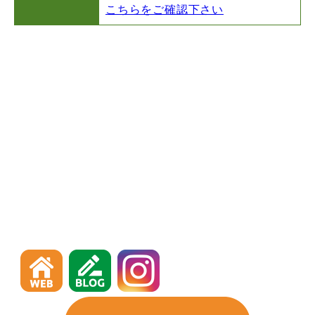
こちらをご確認下さい