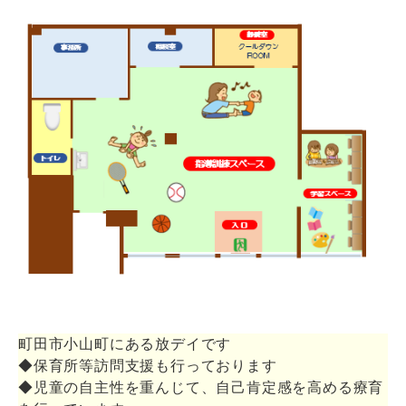
町田市小山町にある放デイです
◆保育所等訪問支援も行っております
◆児童の自主性を重んじて、自己肯定感を高める療育