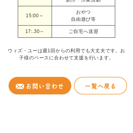
おやつ
15:00～
自由遊び等
17:.30～
ご自宅へ送迎
ウィズ・ユーは週1回からの利用でも大丈夫です。お
子様のペースに合わせて支援を行います。