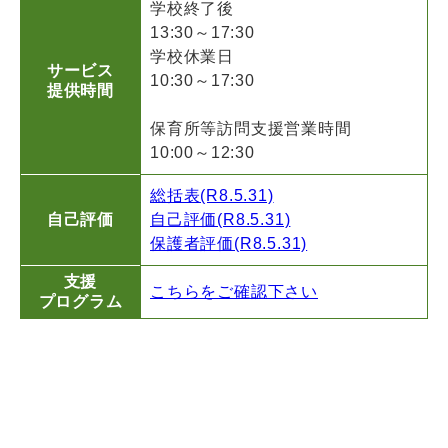
学校終了後
13:30～17:30
学校休業日
サービス
10:30～17:30
提供時間
保育所等訪問支援営業時間
10:00～12:30
総括表(R8.5.31)
自己評価
自己評価(R8.5.31)
保護者評価(R8.5.31)
支援
こちらをご確認下さい
プログラム