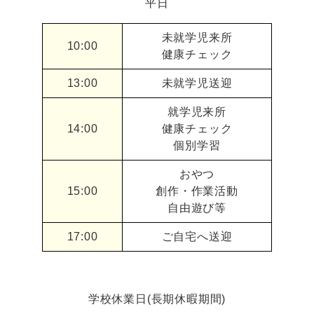
平日
未就学児来所
10:00
健康チェック
13:00
未就学児送迎
就学児来所
14:00
健康チェック
個別学習
おやつ
15:00
創作・作業活動
自由遊び等
17:00
ご自宅へ送迎
学校休業日(長期休暇期間)