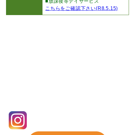
■放課後等デイサービス
こちらをご確認下さい(R8.5.15)