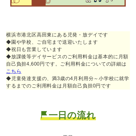
横浜市港北区高田東にある児発・放デイです
◆園や学校、ご自宅まで送迎いたします
◆祝日も営業しています
◆放課後等デイサービスのご利用料金は基本的に月額
自己負担4,600円です。ご利用料金についての詳細は
こちら
◆児童発達支援の、満3歳の4月利用分～小学校に就学
するまでのご利用料金は月額自己負担0円です
一日の流れ