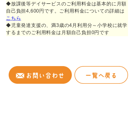
◆放課後等デイサービスのご利用料金は基本的に月額
自己負担4,600円です。ご利用料金についての詳細は
こちら
◆児童発達支援の、満3歳の4月利用分～小学校に就学
するまでのご利用料金は月額自己負担0円です