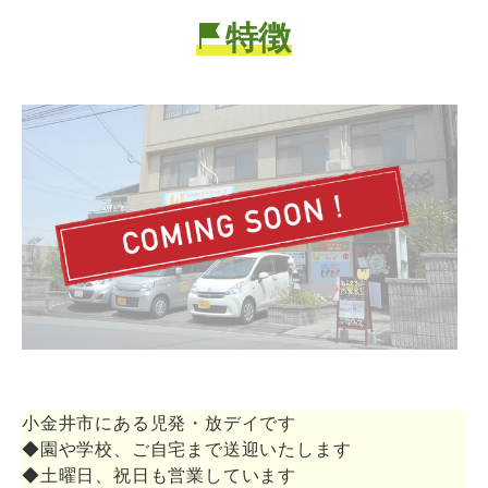
特徴
小金井市にある児発・放デイです
◆園や学校、ご自宅まで送迎いたします
◆土曜日、祝日も営業しています