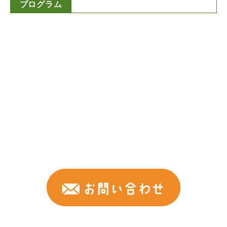
プログラム