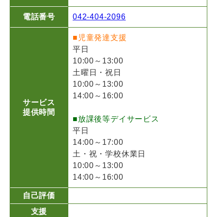
電話番号
042-404-2096
■児童発達支援
平日
10:00～13:00
土曜日・祝日
10:00～13:00
14:00～16:00
サービス
提供時間
■放課後等デイサービス
平日
14:00～17:00
土・祝・学校休業日
10:00～13:00
14:00～16:00
自己評価
支援