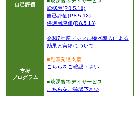
■放課後等デイサービス
自己評価
総括表(R8.5.18)
自己評価(R8.5.18)
保護者評価(R8.5.18)
令和7年度デジタル機器導入による
効果と実績について
■児童発達支援
こちらをご確認下さい
支援
プログラム
■放課後等デイサービス
こちらをご確認下さい