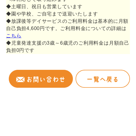
◆土曜日、祝日も営業しています
◆園や学校、ご自宅まで送迎いたします
◆放課後等デイサービスのご利用料金は基本的に月額
自己負担4,600円です。ご利用料金についての詳細は
こちら
◆児童発達支援の3歳～6歳児のご利用料金は月額自己
負担0円です