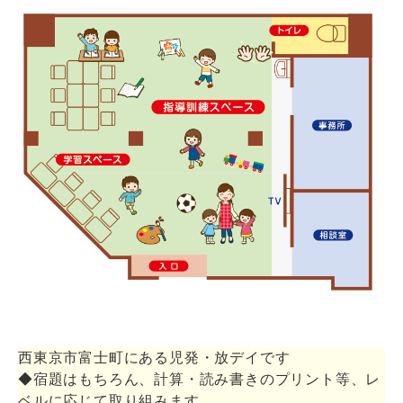
西東京市富士町にある児発・放デイです
◆宿題はもちろん、計算・読み書きのプリント等、レ
ベルに応じて取り組みます