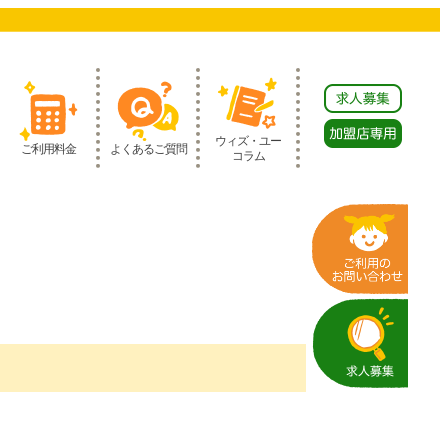
ウィズ・ユー
ご利用料金
よくあるご質問
コラム