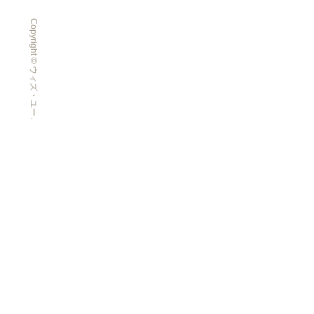
Copyright © ウィズ・ユー All Rights Reserved.