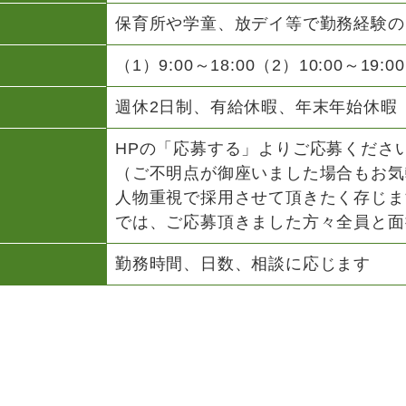
保育所や学童、放デイ等で勤務経験の
（1）9:00～18:00（2）10:00～19:
週休2日制、有給休暇、年末年始休暇
HPの「応募する」よりご応募くださ
（ご不明点が御座いました場合もお気
人物重視で採用させて頂きたく存じま
では、ご応募頂きました方々全員と面
勤務時間、日数、相談に応じます