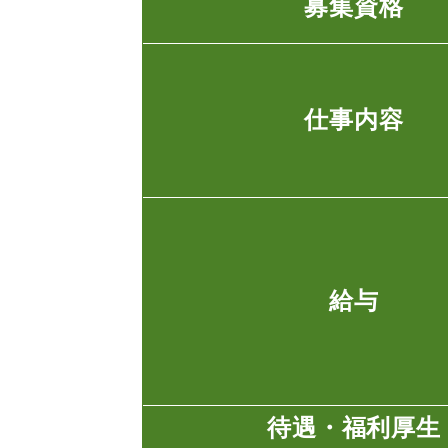
募集資格
仕事内容
給与
待遇・福利厚生