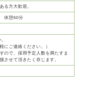
ある方大歓迎。
00 休憩60分
い。
軽にご連絡ください。）
すので、採用予定人数を満たすま
接させて頂きたく存じます。