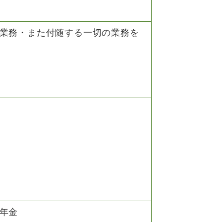
業務・また付随する一切の業務を
）
年金