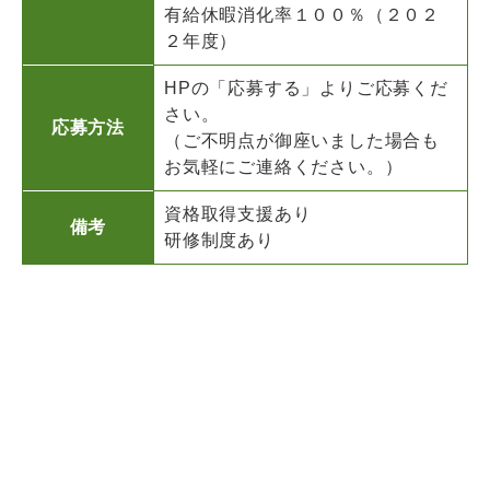
有給休暇消化率１００％（２０２
２年度）
HPの「応募する」よりご応募くだ
さい。
応募方法
（ご不明点が御座いました場合も
お気軽にご連絡ください。）
資格取得支援あり
備考
研修制度あり